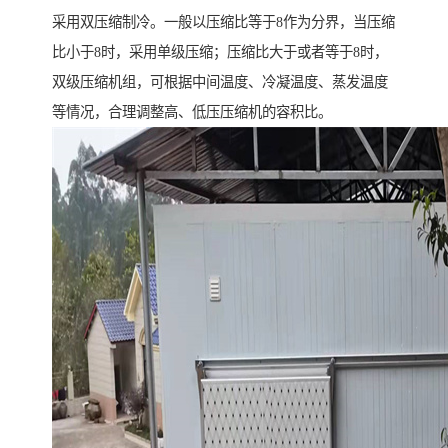
采用双压缩制冷。一般以压缩比等于8作为分界，当压缩
比小于8时，采用单级压缩；压缩比大于或者等于8时，
双级压缩机组，可根据中间温度、冷凝温度、蒸发温度
等情况，合理调整高、低压压缩机的容积比。