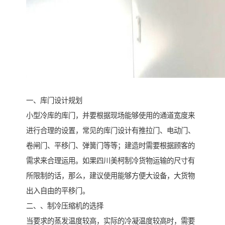
一、库门设计规划
小型冷库的库门，并要根据现场能够使用的通道宽度来
进行合理的设置，常见的库门设计有推拉门、电动门、
卷闸门、平移门、弹簧门等等；建造时需要根据顾客的
需求来合理运用。如果四川美柯制冷货物运输的尺寸有
所限制的话，那么，建议使用能够方便大设备，大货物
出入自由的平移门。
二、、制冷压缩机的选择
当要求的蒸发温度较高，实际的冷凝温度较高时，需要