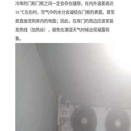
冷库的门和门框之间一定会存在缝隙，在内外温差高达
10 ℃左右时，空气中的水分会凝结在门框的表面，甚至
是直接流到库内的地面；因此，在库门的周边应该安装
发热线（加热丝），避免在潮湿天气时候出现凝露现
象。