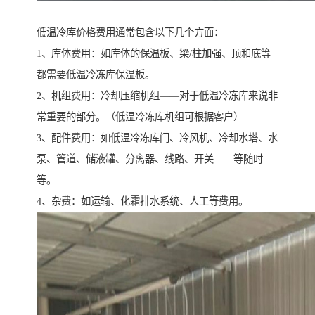
低温冷库价格费用通常包含以下几个方面：
1、库体费用：如库体的保温板、梁/柱加强、顶和底等
都需要低温冷冻库保温板。
2、机组费用：冷却压缩机组——对于低温冷冻库来说非
常重要的部分。（低温冷冻库机组可根据客户）
3、配件费用：如低温冷冻库门、冷风机、冷却水塔、水
泵、管道、储液罐、分离器、线路、开关……等随时
等。
4、杂费：如运输、化霜排水系统、人工等费用。