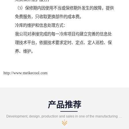
（3）保修期内因使用不当或保修期外发生的故障，提供
免费服务，只收取更换部件的成本费。
冷库的维护和信息处理方式：
我公司对承接完成的每一冷库项目均建立完善的信息处
理技术平台，依据技术要求定时、定点、定人巡检、保
养、维护。
http://www.meikecool.com
产品推荐
Development, design, production and sales in one of the manufacturing enterprises