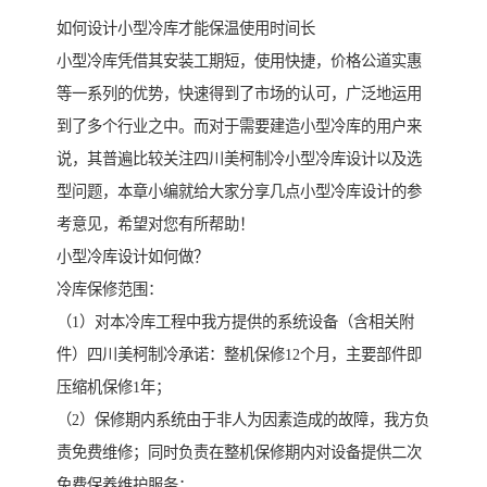
如何设计小型冷库才能保温使用时间长
小型冷库凭借其安装工期短，使用快捷，价格公道实惠
等一系列的优势，快速得到了市场的认可，广泛地运用
到了多个行业之中。而对于需要建造小型冷库的用户来
说，其普遍比较关注四川美柯制冷小型冷库设计以及选
型问题，本章小编就给大家分享几点小型冷库设计的参
考意见，希望对您有所帮助！
小型冷库设计如何做？
冷库保修范围：
（1）对本冷库工程中我方提供的系统设备（含相关附
件）四川美柯制冷承诺：整机保修12个月，主要部件即
压缩机保修1年；
（2）保修期内系统由于非人为因素造成的故障，我方负
责免费维修；同时负责在整机保修期内对设备提供二次
免费保养维护服务；