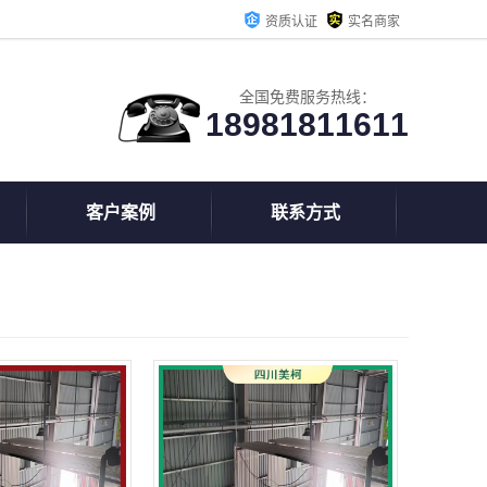
资质认证
实名商家
全国免费服务热线：
18981811611
客户案例
联系方式