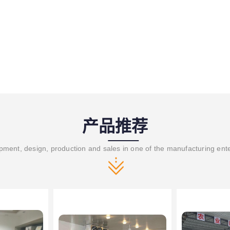
产品推荐
ment, design, production and sales in one of the manufacturing ent