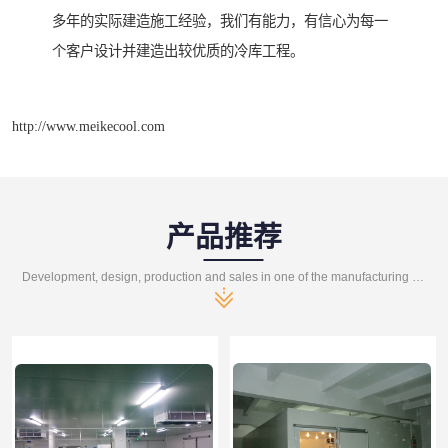
多年的实际建造施工经验，我们有能力，有信心为每一
个客户设计并建造出较优质的冷库工程。
http://www.meikecool.com
产品推荐
Development, design, production and sales in one of the manufacturing enterprises