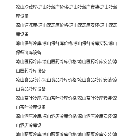
凉山冷藏库/凉山冷藏库价格/凉山冷藏库安装/凉山冷藏
库设备

凉山速冻库/凉山速冻库价格/凉山速冻库安装/凉山速冻
库设备

凉山保鲜冷库/凉山保鲜库价格/凉山保鲜冷库安装/凉山
保鲜冷库设备

凉山医药冷库/凉山医药冷库价格/凉山医药冷库安装/凉
山医药冷库设备

凉山食品冷库/凉山食品冷库价格/凉山食品冷库安装/凉
山食品冷库设备

凉山茶叶冷库/凉山茶叶冷库价格/凉山茶叶冷库安装/凉
山茶叶冷库设备

凉山酒店冷库/凉山酒店冷库价格/凉山酒店冷库安装/凉
山酒店冷库设

凉山蔬菜冷库/凉山蔬菜冷库价格/凉山蔬菜冷库安装/凉