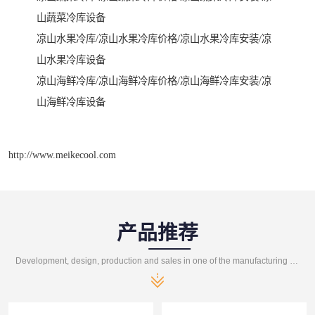
山蔬菜冷库设备

凉山水果冷库/凉山水果冷库价格/凉山水果冷库安装/凉
山水果冷库设备

凉山海鲜冷库/凉山海鲜冷库价格/凉山海鲜冷库安装/凉
山海鲜冷库设备
http://www.meikecool.com
产品推荐
Development, design, production and sales in one of the manufacturing enterprises