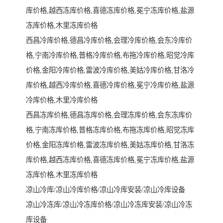
库价格,越西冻库价格,喜德冻库价格,冕宁冻库价格,盐源
冻库价格,木里冻库价格

西昌冷库价格,德昌冷库价格,会理冷库价格,会东冷库价
格,宁南冷库价格,普格冷库价格,布拖冷库价格,昭觉冷库
价格,金阳冷库价格,雷波冷库价格,美姑冷库价格,甘洛冷
库价格,越西冷库价格,喜德冷库价格,冕宁冷库价格,盐源
冷库价格,木里冷库价格

西昌冻库价格,德昌冻库价格,会理冻库价格,会东冻库价
格,宁南冻库价格,普格冻库价格,布拖冻库价格,昭觉冻库
价格,金阳冻库价格,雷波冻库价格,美姑冻库价格,甘洛冻
库价格,越西冻库价格,喜德冻库价格,冕宁冻库价格,盐源
冻库价格,木里冻库价格

凉山冷库/凉山冷库价格/凉山冷库安装/凉山冷库设备

凉山冷冻库/凉山冷冻库价格/凉山冷冻库安装/凉山冷冻
库设备
