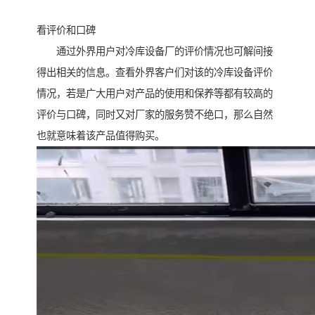
看评价和口碑
通过外界用户对冷库设备厂的评价情况也可解间接
得出相关的信息。查看外界客户们对该的冷库设备评价
情况，若是广大用户对产品的使用和保养等都有较高的
评价与口碑，同时又对厂家的服务赞不绝口，那么自然
也就意味着该产品值得购买。