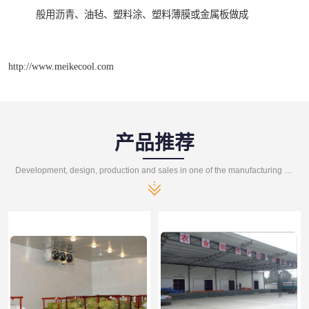
般用沥青、油毡、塑料涂、塑料薄膜或金属板做成
http://www.meikecool.com
产品推荐
Development, design, production and sales in one of the manufacturing enterprises