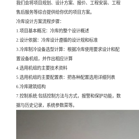
我们会将项目规划、设计方案、报价、工程安装、工程
售后服务等综合提供给你优的项目方案。
冷库设计方案流程步骤：
1.项目基本概况：冷库的整个设计概述
2.设计依据：冷库设计遵循的设计规和标准
3.冷库制冷设备选型计算：根据冷库使用要求设计和配
置设备机组，并作出相应计算
4.选用机组的主要技术资料
5.选用机组的主要配置表：把各种配置选用详细列表
6.冷库建筑结构
7.控制系统:包括控制方法与方式，报警和保护功能，数
据与历史记录，系统参数菜等。