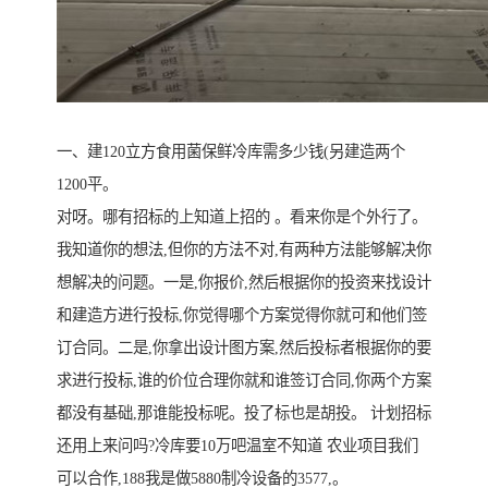
一、建120立方食用菌保鲜冷库需多少钱(另建造两个
1200平。
对呀。哪有招标的上知道上招的 。看来你是个外行了。
我知道你的想法,但你的方法不对,有两种方法能够解决你
想解决的问题。一是,你报价,然后根据你的投资来找设计
和建造方进行投标,你觉得哪个方案觉得你就可和他们签
订合同。二是,你拿出设计图方案,然后投标者根据你的要
求进行投标,谁的价位合理你就和谁签订合同,你两个方案
都没有基础,那谁能投标呢。投了标也是胡投。 计划招标
还用上来问吗?冷库要10万吧温室不知道 农业项目我们
可以合作,188我是做5880制冷设备的3577,。