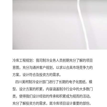
冷库工程规划：我司制冷业务人员前期充分了解的项目
意图，充分沟通并客户规划，以求以合具市场竞争力的
方案，设计符合及投资方的需求。
四川美柯制冷设计部门进行了长期的电子化图纸、模
型、设计方案的积累，内容涵盖制冷行业中的大多数门
类，使得我们设计经验的传承和积累成为规而的活动。
充分了解投资方的需求，是冷库项目设计重要的部份。