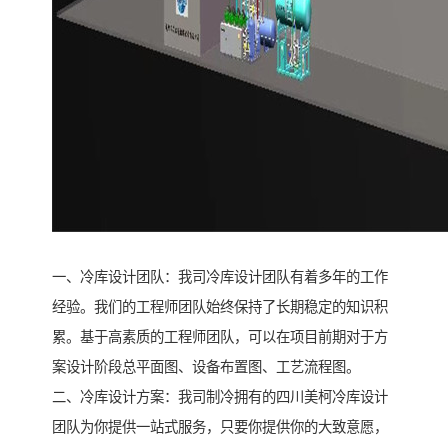
一、冷库设计团队：我司冷库设计团队有着多年的工作
经验。我们的工程师团队始终保持了长期稳定的知识积
累。基于高素质的工程师团队，可以在项目前期对于方
案设计阶段总平面图、设备布置图、工艺流程图。
二、冷库设计方案：我司制冷拥有的四川美柯冷库设计
团队为你提供一站式服务，只要你提供你的大致意愿，