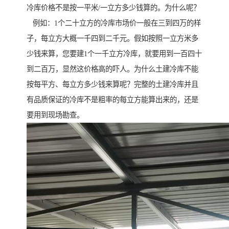
冷库价格不是按一平米/一立方多少钱算的。为什么呢？
例如：1个二十立方的冷库市场价一般在三到四万的样
子，每立方大概一千四到二千元。假如按照一立方米多
少钱来算，您要建1个一千立方冷库，就要用到一百四十
到二百万，显然这价格高的吓人。为什么土建冷库不能
按每平方、每立方多少钱来算呢？完整的土建冷库并且
有品质保证的冷库不是粗率的每立方能算出来的，还是
要用到现场勘查。