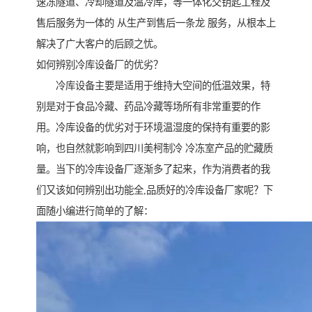
速冻隧道、冷却隧道及温冷库，等一体化交钥匙工程及
售后服务为一体的 从生产到售后一条龙 服务，从根本上
解决了广大客户的后顾之忧。
如何辨别冷库设备厂的优劣？
冷库设备主要是适用于维持大空间的低温效果，特
别是对于食品冷藏、药品冷藏等场所有非常重要的作
用。冷库设备的优劣对于环境温湿度的保持有重要的影
响，也自然就影响到四川美柯制冷 冷冻室产品的贮藏质
量。当下的冷库设备厂逐渐多了起来，作为消费者的我
们又该如何辨别出功能全,品质好的冷库设备厂家呢？下
面随小编进行简单的了解：