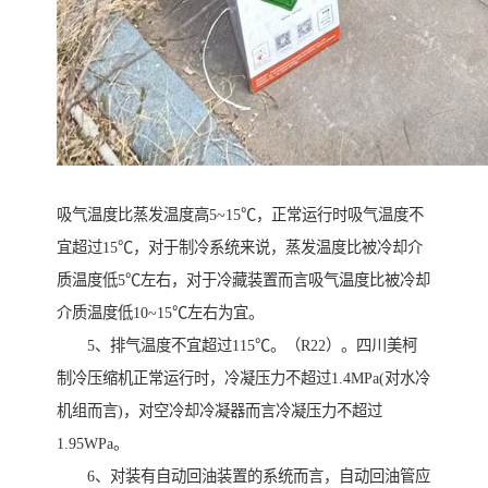
吸气温度比蒸发温度高5~15℃，正常运行时吸气温度不
宜超过15℃，对于制冷系统来说，蒸发温度比被冷却介
质温度低5℃左右，对于冷藏装置而言吸气温度比被冷却
介质温度低10~15℃左右为宜。
5、排气温度不宜超过115℃。（R22）。四川美柯
制冷压缩机正常运行时，冷凝压力不超过1.4MPa(对水冷
机组而言)，对空冷却冷凝器而言冷凝压力不超过
1.95WPa。
6、对装有自动回油装置的系统而言，自动回油管应