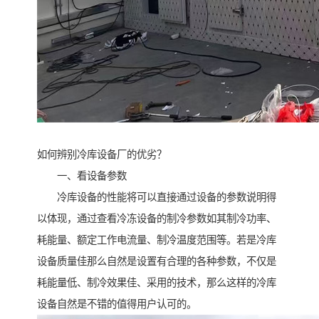
如何辨别冷库设备厂的优劣？
一、看设备参数
冷库设备的性能将可以直接通过设备的参数说明得
以体现，通过查看冷冻设备的制冷参数如其制冷功率、
耗能量、额定工作电流量、制冷温度范围等。若是冷库
设备质量佳那么自然是设置有合理的各种参数，不仅是
耗能量低、制冷效果佳、采用的技术，那么这样的冷库
设备自然是不错的值得用户认可的。