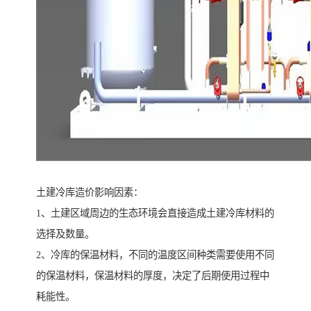
土建冷库造价影响因素：
1、土建区域周边的生态环境会直接造成土建冷库材料的
选择及数量。
2、冷库的保温材料，不同的温度区间种类需要使用不同
的保温材料，保温材料的厚度，决定了后期使用过程中
耗能性。