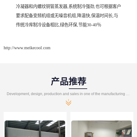
冷凝器和内螺纹铜管蒸发器,系统制冷强劲,也可根据客户
要求配备变频机组或无噪音机组,降温快,保温时间长,与
传统冷库制冷设备相比,绿色环保,节能30-40％
http://www.meikecool.com
产品推荐
Development, design, production and sales in one of the manufacturing enterprises