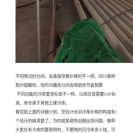
不同情况的分间，会直接导致价格的不一样，四川美柯
制冷提醒你，佳的冷藏库分间会帮助你节省预算
不同功能的冷库要求标准不一样，以库应该需要GSP标
准，库也高于其他土建冷库。
看完结上面的详细介绍，您估计也对冷库价格的构成有1
个估计的搞清楚了，为的就是避免后期出现问题，推荐
大家在有冷库的要用到时，不要简的问冷库多少钱，可