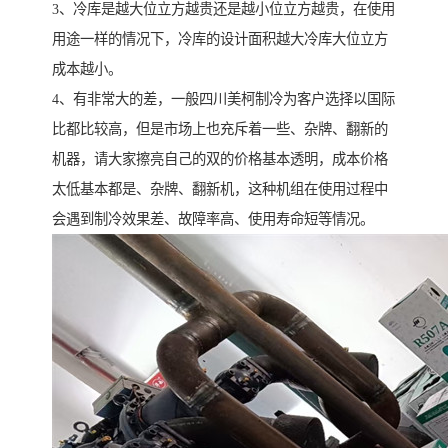
3、冷库是越大位立方越贵还是越小位立方越贵，在使用
用途一样的情况下，冷库的设计面积越大冷库大位立方
成本越小。
4、有非常大的差，一般四川美柯制冷为客户选择以国际
比都比较高，但是市场上也充斥着一些、杂牌、翻新的
机器，请大家擦亮自己的双的价格基本透明，成本价格
太低基本都是、杂牌、翻新机，这种机组在使用过程中
会遇到制冷效果差、故障率高、使用寿命短等情况。