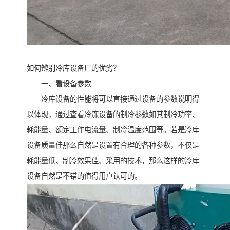
如何辨别冷库设备厂的优劣？
一、看设备参数
冷库设备的性能将可以直接通过设备的参数说明得
以体现，通过查看冷冻设备的制冷参数如其制冷功率、
耗能量、额定工作电流量、制冷温度范围等。若是冷库
设备质量佳那么自然是设置有合理的各种参数，不仅是
耗能量低、制冷效果佳、采用的技术，那么这样的冷库
设备自然是不错的值得用户认可的。