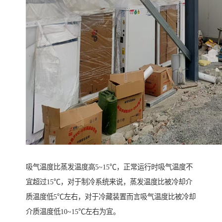
吸气温度比蒸发温度高5~15℃，正常运行时吸气温度不
宜超过15℃，对于制冷系统来说，蒸发温度比被冷却介
质温度低5℃左右，对于冷藏装置而言吸气温度比被冷却
介质温度低10~15℃左右为宜。