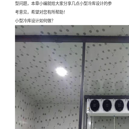
型问题，本章小编就给大家分享几点小型冷库设计的参
考意见，希望对您有所帮助！
小型冷库设计如何做？