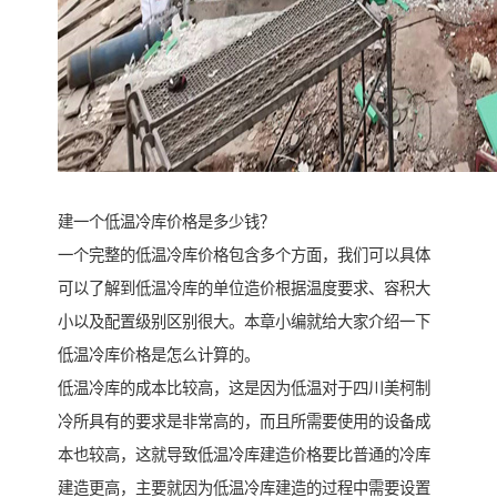
建一个低温冷库价格是多少钱？
一个完整的低温冷库价格包含多个方面，我们可以具体
可以了解到低温冷库的单位造价根据温度要求、容积大
小以及配置级别区别很大。本章小编就给大家介绍一下
低温冷库价格是怎么计算的。
低温冷库的成本比较高，这是因为低温对于四川美柯制
冷所具有的要求是非常高的，而且所需要使用的设备成
本也较高，这就导致低温冷库建造价格要比普通的冷库
建造更高，主要就因为低温冷库建造的过程中需要设置