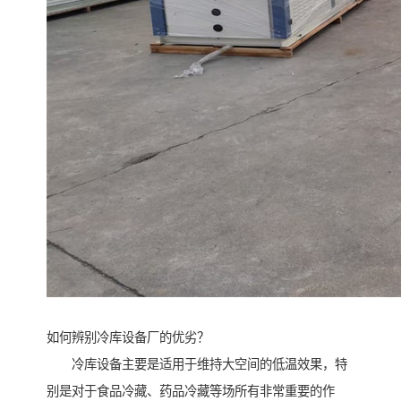
如何辨别冷库设备厂的优劣？
冷库设备主要是适用于维持大空间的低温效果，特
别是对于食品冷藏、药品冷藏等场所有非常重要的作