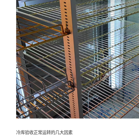
冷库验收正常运转的几大因素