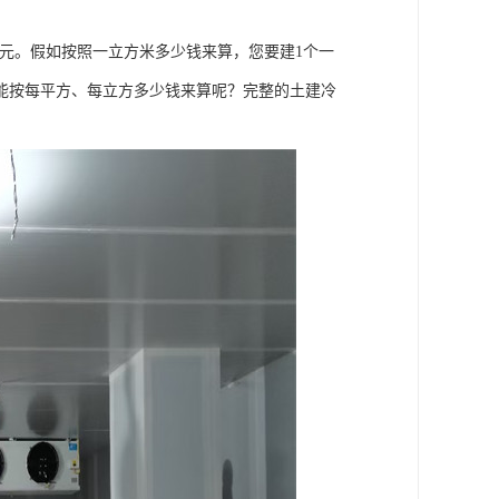
元。假如按照一立方米多少钱来算，您要建1个一
能按每平方、每立方多少钱来算呢？完整的土建冷