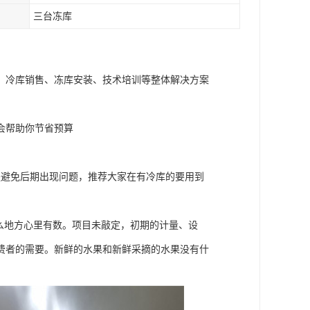
三台冻库
、冷库销售、冻库安装、技术培训等整体解决方案
会帮助你节省预算
是避免后期出现问题，推荐大家在有冷库的要用到
么地方心里有数。项目未敲定，初期的计量、设
费者的需要。新鲜的水果和新鲜采摘的水果没有什