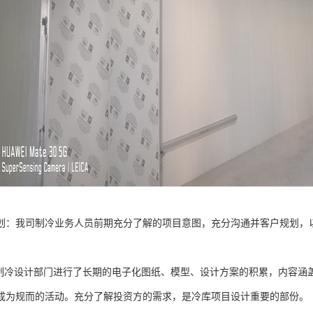
划：我司制冷业务人员前期充分了解的项目意图，充分沟通并客户规划，
冷设计部门进行了长期的电子化图纸、模型、设计方案的积累，内容涵
成为规而的活动。充分了解投资方的需求，是冷库项目设计重要的部份。