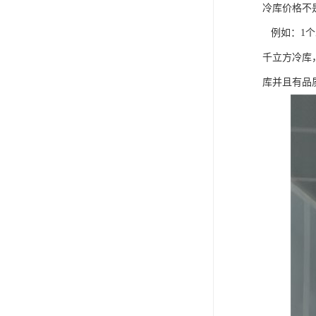
冷库价格不
例如：1个
千立方冷库
库并且有品