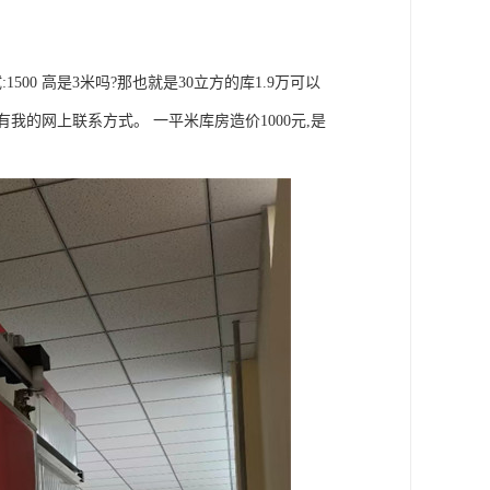
:1500 高是3米吗?那也就是30立方的库1.9万可以
我的网上联系方式。 一平米库房造价1000元,是