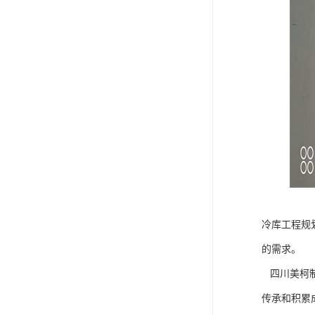
冷库工程规
的需求。
四川美柯制
传承和积累