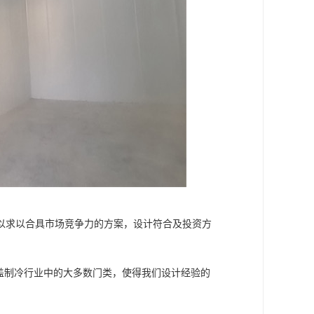
以求以合具市场竞争力的方案，设计符合及投资方
盖制冷行业中的大多数门类，使得我们设计经验的