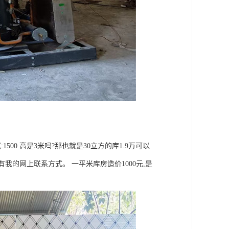
:1500 高是3米吗?那也就是30立方的库1.9万可以
我的网上联系方式。 一平米库房造价1000元,是