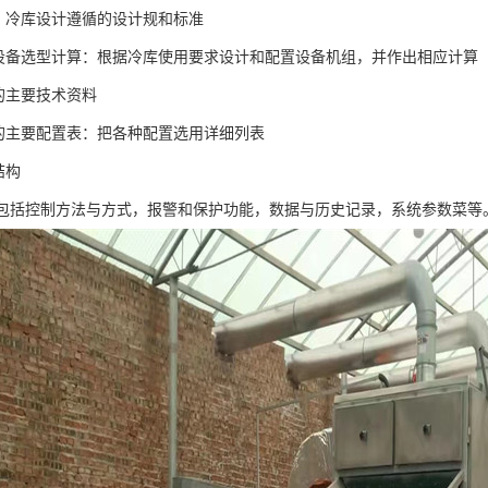
据：冷库设计遵循的设计规和标准
冷设备选型计算：根据冷库使用要求设计和配置设备机组，并作出相应计算
组的主要技术资料
组的主要配置表：把各种配置选用详细列表
结构
统:包括控制方法与方式，报警和保护功能，数据与历史记录，系统参数菜等