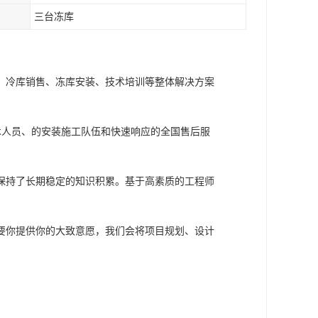
三台冻库
、冷库销售、冻库安装、技术培训等整体解决方案
术人员、的安装施工队伍和快速响应的全国售后服
保持了长期稳定的知识积累。基于高素质的工程师
要你提供你的大致意愿，我们会将项目规划、设计