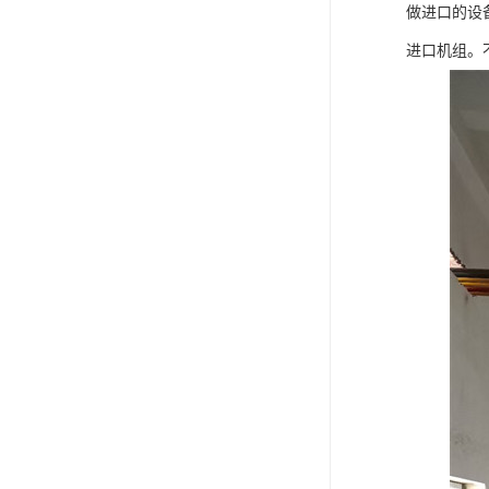
做进口的设
进口机组。