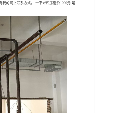
我的网上联系方式。 一平米库房造价1000元,是