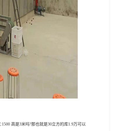
:1500 高是3米吗?那也就是30立方的库1.9万可以