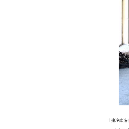
土建冷库造