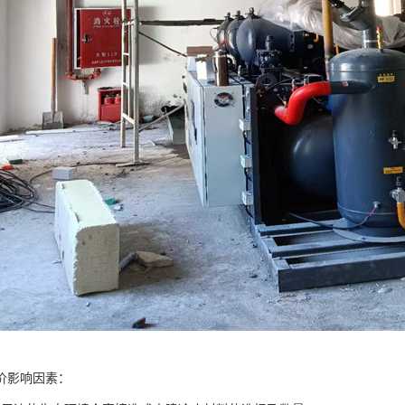
价影响因素：