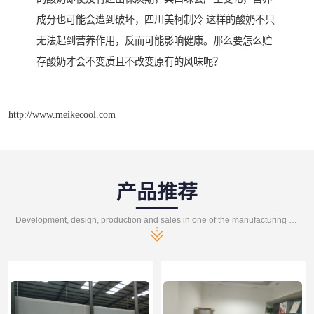
成分也可能会遭到破坏，四川美柯制冷 这样的酸奶不只
无法起到营养作用，反而可能影响健康。那么要怎么贮
存酸奶才会不变质且不改变原有的风味呢？
http://www.meikecool.com
产品推荐
Development, design, production and sales in one of the manufacturing enterprises