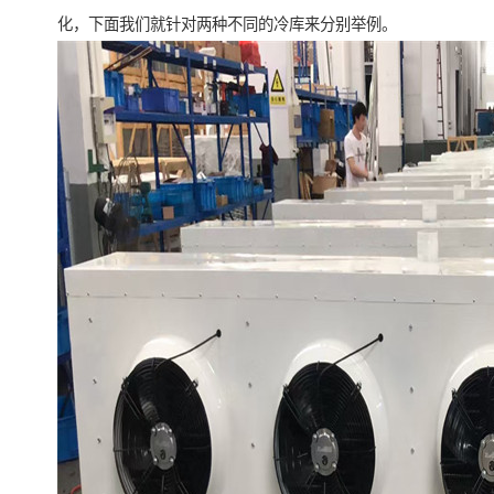
化，下面我们就针对两种不同的冷库来分别举例。