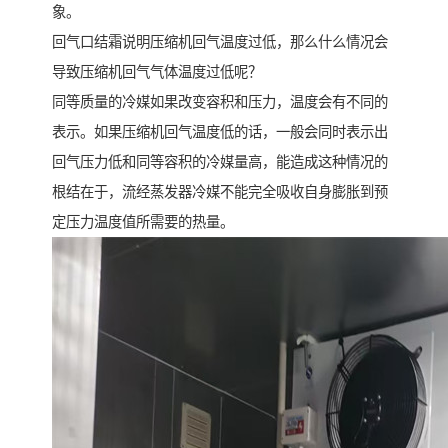
象。
回气口结霜说明压缩机回气温度过低，那么什么情况会
导致压缩机回气气体温度过低呢？
同等质量的冷媒如果改变容积和压力，温度会有不同的
表示。如果压缩机回气温度低的话，一般会同时表示出
回气压力低和同等容积的冷媒量高，能造成这种情况的
根结在于，流经蒸发器冷媒不能完全吸收自身膨胀到预
定压力温度值所需要的热量。