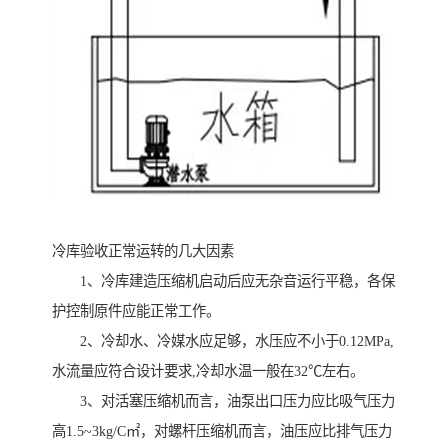
冷库验收正常运转的几大因素
1、冷库建造压缩机启动后应无杂音运行平稳，各保
护控制原件应能正常工作。
2、冷却水、冷媒水应足够，水压应不小于0.12MPa,
水流量应符合设计要求,冷却水温一般在32℃左右。
3、对活塞压缩机而言，油泵出口压力应比吸气压力
高1.5~3kg/C㎡，对螺杆压缩机而言，油压应比排气压力