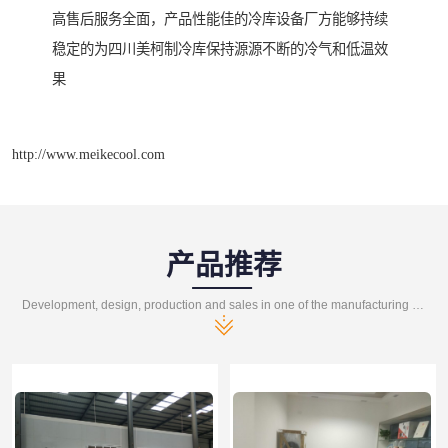
高售后服务全面，产品性能佳的冷库设备厂方能够持续
稳定的为四川美柯制冷库保持源源不断的冷气和低温效
果
http://www.meikecool.com
产品推荐
Development, design, production and sales in one of the manufacturing enterprises