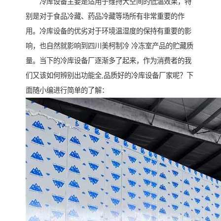
冷库设备主要是适用于维持大空间的低温效果，特
别是对于食品冷藏、药品冷藏等场所有非常重要的作
用。冷库设备的优劣对于环境温湿度的保持有重要的影
响，也自然就影响到四川美柯制冷 冷冻室产品的贮藏质
量。当下的冷库设备厂逐渐多了起来，作为消费者的我
们又该如何辨别出功能全,品质好的冷库设备厂家呢？下
面随小编进行简单的了解：