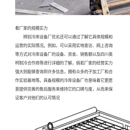
看厂家的规模实力
辨别冷库设备厂优劣还可以通过了解它具体规模和
运营的实际情况。例如，可以采用实地查访、网上咨询
等方式对冷库设备厂的设备、资金、销售额以及四川美
柯制冷合作商等进行详细的了解，倘若厂家的经营实力
强大则能够查询到许多信息，拥有众多的子加工厂和合
作实验基地等。具备规模的冷库设备厂也意味着它更愿
意提供完善的售后服务来维持它的口碑与度，从而来保
证客户对他们的认可情况