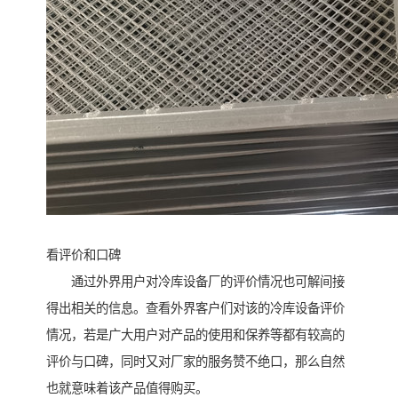
看评价和口碑
通过外界用户对冷库设备厂的评价情况也可解间接
得出相关的信息。查看外界客户们对该的冷库设备评价
情况，若是广大用户对产品的使用和保养等都有较高的
评价与口碑，同时又对厂家的服务赞不绝口，那么自然
也就意味着该产品值得购买。