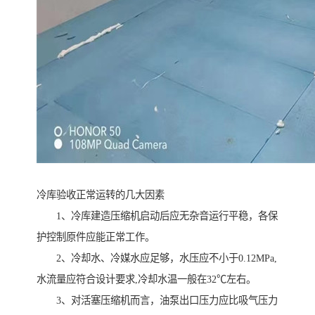
冷库验收正常运转的几大因素
1、冷库建造压缩机启动后应无杂音运行平稳，各保
护控制原件应能正常工作。
2、冷却水、冷媒水应足够，水压应不小于0.12MPa,
水流量应符合设计要求,冷却水温一般在32℃左右。
3、对活塞压缩机而言，油泵出口压力应比吸气压力