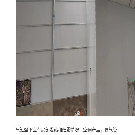
气缸壁不应有局部发热和结霜情况，空调产品，吸气管