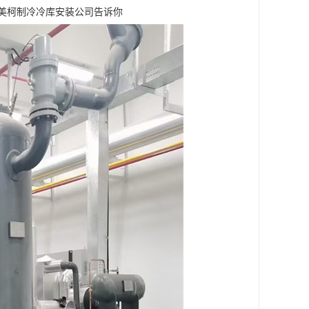
川美柯制冷冷库安装公司告诉你