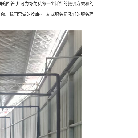
细的回答,并可为你免费做一个详细的报价方案和的
到你。我们只做的冷库~一站式服务是我们的服务理