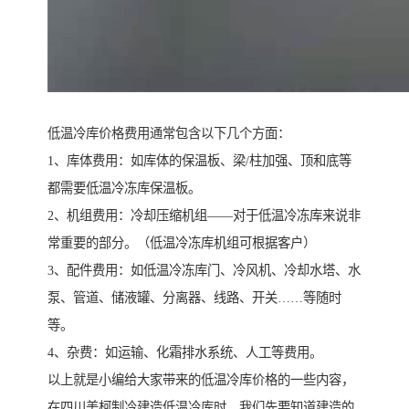
低温冷库价格费用通常包含以下几个方面：
1、库体费用：如库体的保温板、梁/柱加强、顶和底等
都需要低温冷冻库保温板。
2、机组费用：冷却压缩机组——对于低温冷冻库来说非
常重要的部分。（低温冷冻库机组可根据客户）
3、配件费用：如低温冷冻库门、冷风机、冷却水塔、水
泵、管道、储液罐、分离器、线路、开关……等随时
等。
4、杂费：如运输、化霜排水系统、人工等费用。
以上就是小编给大家带来的低温冷库价格的一些内容，
在四川美柯制冷建造低温冷库时，我们先要知道建造的