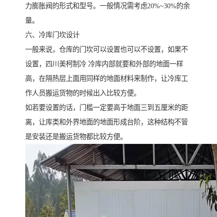
力膨胀阀的形式和型号。一般情况需考虑20%~30%的余
量。
六、冷库门坎设计
一般来说，仓库的门坎可以设置也可以不设置，如果不
设置，四川美柯制冷 冷库内部就要和外部的地面一样
高，在隔热层上面用同样的地面材料来制作，让冷库工
作人员搬运货物的时候出入比较方便。
如若要设置的话，门槛一定要高于地面三到五厘米的距
离，让库类和外界地面的地面形成台阶，这种结构不管
是安装还是搬运货物都比较方便。