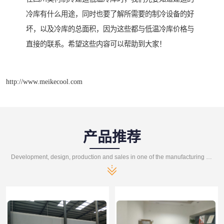
冷库有什么用途，同时也要了解所需要的制冷设备的好
坏，以及冷库的总面积，因为这些都与低温冷库价格与
直接的联系。希望这些内容可以帮助到大家！
http://www.meikecool.com
产品推荐
Development, design, production and sales in one of the manufacturing enterprises