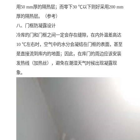
用50 mm厚的隔热层；而零下30 ℃以下则好采用200 mm
厚的隔热层。（参考）
八、门框防凝露设计
冷库的门和门框之间一定会存在缝隙，在内外温差高达
10 ℃左右时，空气中的水分会凝结在门框的表面，甚至
是直接流到库内的地面；因此，在库门的周边应该安装
发热线（加热丝），避免在潮湿天气时候出现凝露现
象。