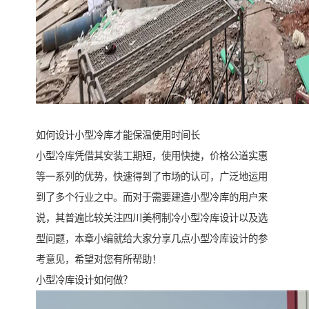
如何设计小型冷库才能保温使用时间长
小型冷库凭借其安装工期短，使用快捷，价格公道实惠
等一系列的优势，快速得到了市场的认可，广泛地运用
到了多个行业之中。而对于需要建造小型冷库的用户来
说，其普遍比较关注四川美柯制冷小型冷库设计以及选
型问题，本章小编就给大家分享几点小型冷库设计的参
考意见，希望对您有所帮助！
小型冷库设计如何做？