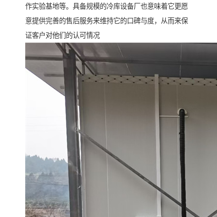
作实验基地等。具备规模的冷库设备厂也意味着它更愿
意提供完善的售后服务来维持它的口碑与度，从而来保
证客户对他们的认可情况