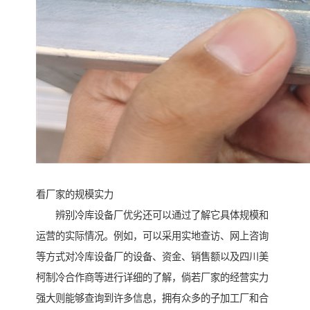
看厂家的规模实力
辨别冷库设备厂优劣还可以通过了解它具体规模和
运营的实际情况。例如，可以采用实地查访、网上咨询
等方式对冷库设备厂的设备、资金、销售额以及四川美
柯制冷合作商等进行详细的了解，倘若厂家的经营实力
强大则能够查询到许多信息，拥有众多的子加工厂和合