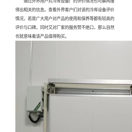
通过外界用户对冷库设备厂的评价情况也可解间接
得出相关的信息。查看外界客户们对该的冷库设备评价
情况，若是广大用户对产品的使用和保养等都有较高的
评价与口碑，同时又对厂家的服务赞不绝口，那么自然
也就意味着该产品值得购买。