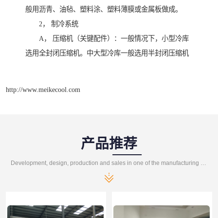
般用沥青、油毡、塑料涂、塑料薄膜或金属板做成。
2， 制冷系统
A， 压缩机（关键配件）：一般情况下，小型冷库
选用全封闭压缩机。中大型冷库一般选用半封闭压缩机
http://www.meikecool.com
产品推荐
Development, design, production and sales in one of the manufacturing enterprises