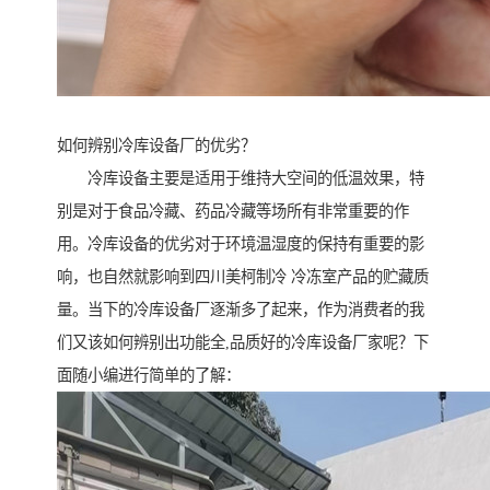
如何辨别冷库设备厂的优劣？
冷库设备主要是适用于维持大空间的低温效果，特
别是对于食品冷藏、药品冷藏等场所有非常重要的作
用。冷库设备的优劣对于环境温湿度的保持有重要的影
响，也自然就影响到四川美柯制冷 冷冻室产品的贮藏质
量。当下的冷库设备厂逐渐多了起来，作为消费者的我
们又该如何辨别出功能全,品质好的冷库设备厂家呢？下
面随小编进行简单的了解：