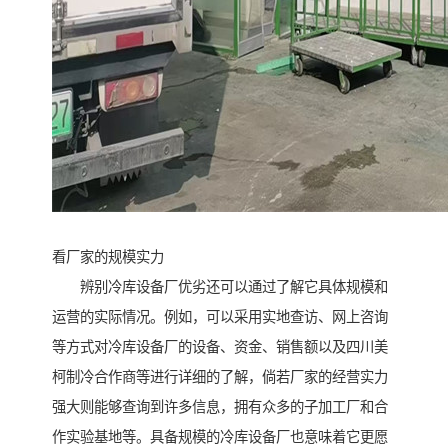
看厂家的规模实力
辨别冷库设备厂优劣还可以通过了解它具体规模和
运营的实际情况。例如，可以采用实地查访、网上咨询
等方式对冷库设备厂的设备、资金、销售额以及四川美
柯制冷合作商等进行详细的了解，倘若厂家的经营实力
强大则能够查询到许多信息，拥有众多的子加工厂和合
作实验基地等。具备规模的冷库设备厂也意味着它更愿