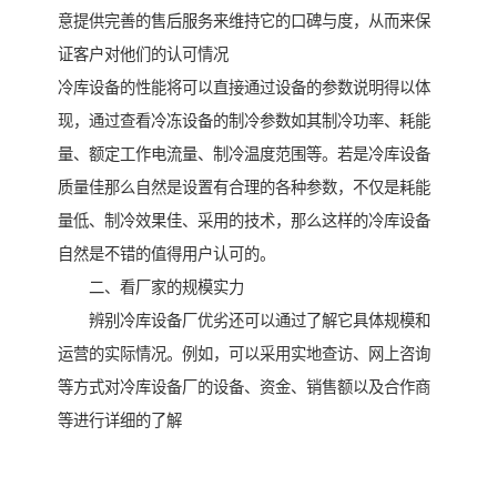
意提供完善的售后服务来维持它的口碑与度，从而来保
证客户对他们的认可情况
冷库设备的性能将可以直接通过设备的参数说明得以体
现，通过查看冷冻设备的制冷参数如其制冷功率、耗能
量、额定工作电流量、制冷温度范围等。若是冷库设备
质量佳那么自然是设置有合理的各种参数，不仅是耗能
量低、制冷效果佳、采用的技术，那么这样的冷库设备
自然是不错的值得用户认可的。
二、看厂家的规模实力
辨别冷库设备厂优劣还可以通过了解它具体规模和
运营的实际情况。例如，可以采用实地查访、网上咨询
等方式对冷库设备厂的设备、资金、销售额以及合作商
等进行详细的了解