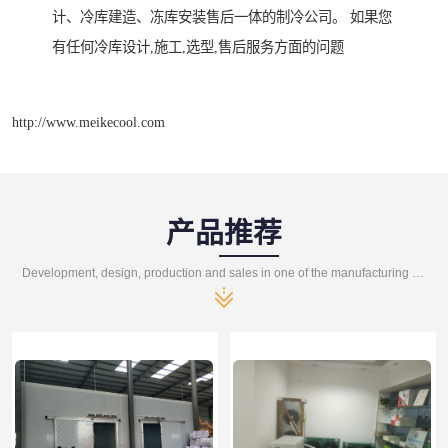
计、冷库建造、冻库安装售后一体的制冷公司。 如果您
有任何冷库设计,施工,选型,售后服务方面的问题
http://www.meikecool.com
产品推荐
Development, design, production and sales in one of the manufacturing enterprises