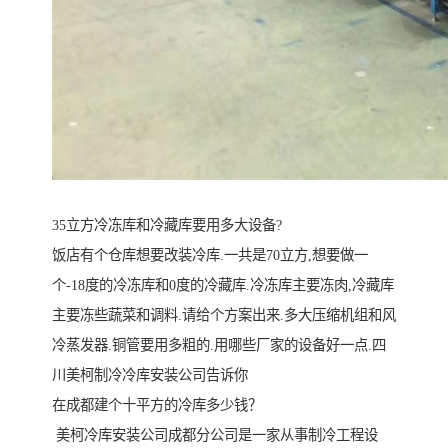
35立方冷冻库和冷藏库要用多大设备?
饭店有个仓库想要改装冷库.一共是70立方,想要做一
个-18度的冷冻库和0度的冷藏库.冷冻库主要冻肉,冷藏库
主要冻些蔬菜和调料.请给个方案出来.多大压缩机组和风
冷蒸发器.铜管要用多粗的.用哪些厂家的设备好一点.四
川美柯制冷冷库安装公司告诉你
在成都建个十平方的冷库多少钱？
美柯冷库安装公司成都分公司是一家从事制冷工程设