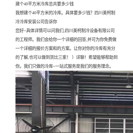
建个40平方米冷库总共要多少钱
我想建个40平方米的冷库。具体要多少钱？四川美柯制
冷冷库安装公司告诉你
您好~具体详情可以问我们,四川美柯制冷设备有限公司
的工程师。我们会给你一个详细的回答,并可为你免费做
一个详细的报价方案和的方案。让你对你的冷库有充分
的了解,也可以做到货比三家！ ）详聊！希望能够帮助到
你。我们只做的冷库~一站式服务是我们的服务理念。