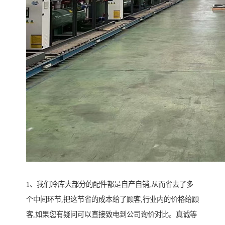
1、我们冷库大部分的配件都是自产自销,从而省去了多
个中间环节,把这节省的成本给了顾客,行业内的价格给顾
客,如果您有疑问可以直接致电到公司询价对比。真诚等