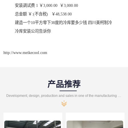
安装调试费 1 ￥3,000.00 ￥3,000.00
总金额 ￥:(不含税) ￥48,538.00
建造一个10平方零下38度的冷库要多少钱 四川美柯制冷
冷库安装公司告诉你
http://www.meikecool.com
产品推荐
Development, design, production and sales in one of the manufacturing enterprises