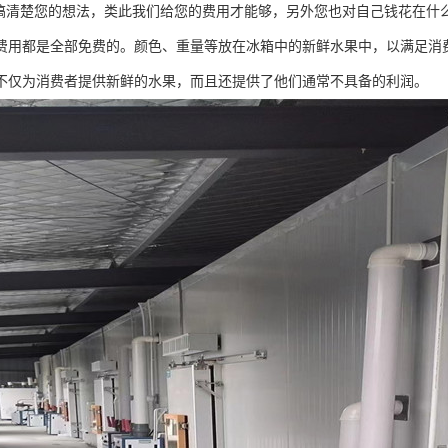
清楚您的想法，类此我们给您的费用才能够，另外您也对自己钱花在什
费用都是全部免费的。颜色、重量等放在冰箱中的新鲜水果中，以满足消
不仅为消费者提供新鲜的水果，而且还提供了他们通常不具备的利润。