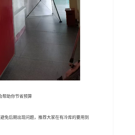
会帮助你节省预算
是避免后期出现问题，推荐大家在有冷库的要用到