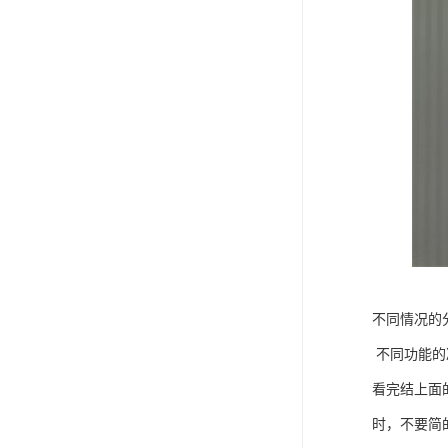
不同情况的
不同功能的
看完结上面
时，不要简