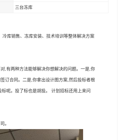
三台冻库
、冷库销售、冻库安装、技术培训等整体解决方案
对,有两种方法能够解决你想解决的问题。一是,你
签订合同。二是,你拿出设计图方案,然后投标者根
投标呢。投了标也是胡投。 计划招标还用上来问
。
公司。