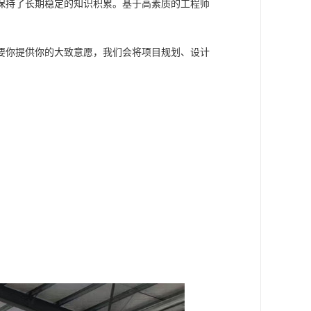
保持了长期稳定的知识积累。基于高素质的工程师
要你提供你的大致意愿，我们会将项目规划、设计
。