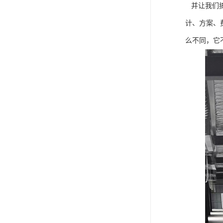
并让我们搞
计、方案、
么不同，它