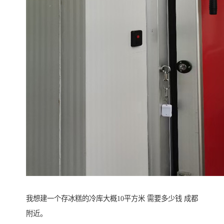
我想建一个存冰糕的冷库大概10平方米 需要多少钱 成都
附近。