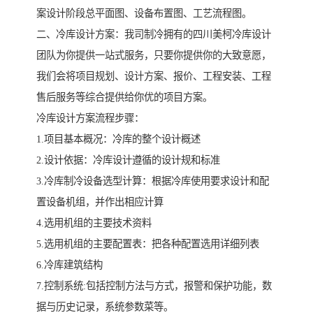
案设计阶段总平面图、设备布置图、工艺流程图。
二、冷库设计方案：我司制冷拥有的四川美柯冷库设计
团队为你提供一站式服务，只要你提供你的大致意愿，
我们会将项目规划、设计方案、报价、工程安装、工程
售后服务等综合提供给你优的项目方案。
冷库设计方案流程步骤：
1.项目基本概况：冷库的整个设计概述
2.设计依据：冷库设计遵循的设计规和标准
3.冷库制冷设备选型计算：根据冷库使用要求设计和配
置设备机组，并作出相应计算
4.选用机组的主要技术资料
5.选用机组的主要配置表：把各种配置选用详细列表
6.冷库建筑结构
7.控制系统:包括控制方法与方式，报警和保护功能，数
据与历史记录，系统参数菜等。