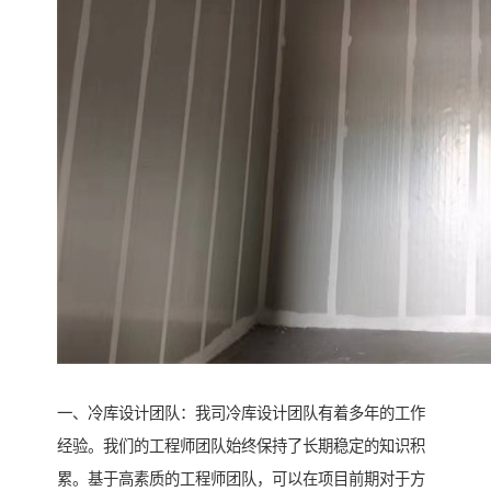
一、冷库设计团队：我司冷库设计团队有着多年的工作
经验。我们的工程师团队始终保持了长期稳定的知识积
累。基于高素质的工程师团队，可以在项目前期对于方