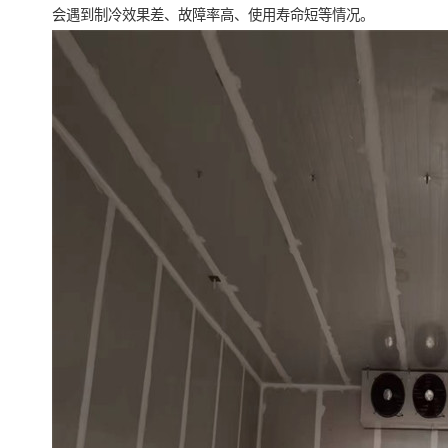
会遇到制冷效果差、故障率高、使用寿命短等情况。