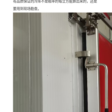
有品质保证的冷库不是粗率的每立方能算出来的，还是
要用到现场勘查。