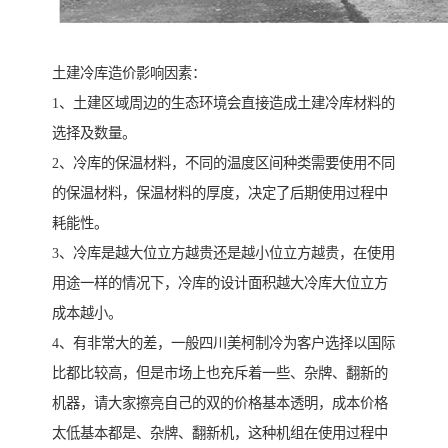
土建冷库造价影响因素：
1、土建区域周边的生态环境会直接造成土建冷库材料的
选择及数量。
2、冷库的保温材料，不同的温度区间种类需要使用不同
的保温材料，保温材料的厚度，决定了后期使用过程中
耗能性。
3、冷库是越大位立方越贵还是越小位立方越贵，在使用
用途一样的情况下，冷库的设计面积越大冷库大位立方
成本越小。
4、有非常大的差，一般四川美柯制冷为客户选择以国际
比都比较高，但是市场上也充斥着一些、杂牌、翻新的
机器，请大家擦亮自己的双的价格基本透明，成本价格
太低基本都是、杂牌、翻新机，这种机组在使用过程中