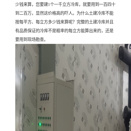
少钱来算，您要建1个一千立方冷库，就要用到一百四十
到二百万，显然这价格高的吓人。为什么土建冷库不能
按每平方、每立方多少钱来算呢？完整的土建冷库并且
有品质保证的冷库不是粗率的每立方能算出来的，还是
要用到现场勘查。