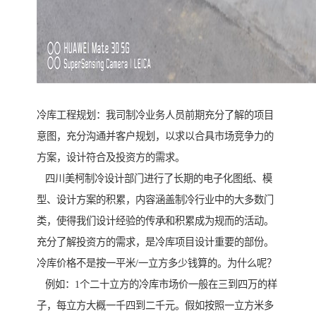
冷库工程规划：我司制冷业务人员前期充分了解的项目
意图，充分沟通并客户规划，以求以合具市场竞争力的
方案，设计符合及投资方的需求。
四川美柯制冷设计部门进行了长期的电子化图纸、模
型、设计方案的积累，内容涵盖制冷行业中的大多数门
类，使得我们设计经验的传承和积累成为规而的活动。
充分了解投资方的需求，是冷库项目设计重要的部份。
冷库价格不是按一平米/一立方多少钱算的。为什么呢？
例如：1个二十立方的冷库市场价一般在三到四万的样
子，每立方大概一千四到二千元。假如按照一立方米多