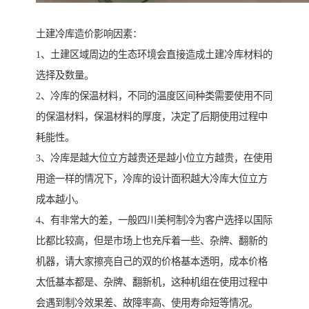
土建冷库造价影响因素：
1、土建区域周边的生态环境会直接造成土建冷库材料的
选择及数量。
2、冷库的保温材料，不同的温度区间种类需要使用不同
的保温材料，保温材料的厚度，决定了后期使用过程中
耗能性。
3、冷库是越大位立方越贵还是越小位立方越贵，在使用
用途一样的情况下，冷库的设计面积越大冷库大位立方
成本越小。
4、有非常大的差，一般四川美柯制冷为客户选择以国际
比都比较高，但是市场上也充斥着一些、杂牌、翻新的
机器，请大家擦亮自己的双的价格基本透明，成本价格
太低基本都是、杂牌、翻新机，这种机组在使用过程中
会遇到制冷效果差、故障率高、使用寿命短等情况。