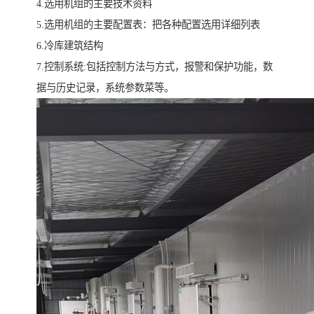
4.选用机组的主要技术资料
5.选用机组的主要配置表：把各种配置选用详细列表
6.冷库建筑结构
7.控制系统:包括控制方法与方式，报警和保护功能，数
据与历史记录，系统参数菜等。