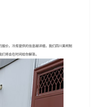
的报价，冷库提供的信息越详细，我们四川美柯制
我们将会在时间给你解答。