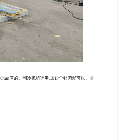
00mm厚的，制冷机组选用13HP全封闭就可以，冷