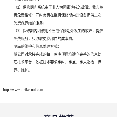
（2）保修期内系统由于非人为因素造成的故障，我方负
责免费维修；同时负责在整机保修期内对设备提供二次
免费保养维护服务；
（3）保修期内因使用不当或保修期外发生的故障，提供
免费服务，只收取更换部件的成本费。
冷库的维护和信息处理方式：
我公司对承接完成的每一冷库项目均建立完善的信息处
理技术平台，依据技术要求定时、定点、定人巡检、保
养、维护。
http://www.meikecool.com