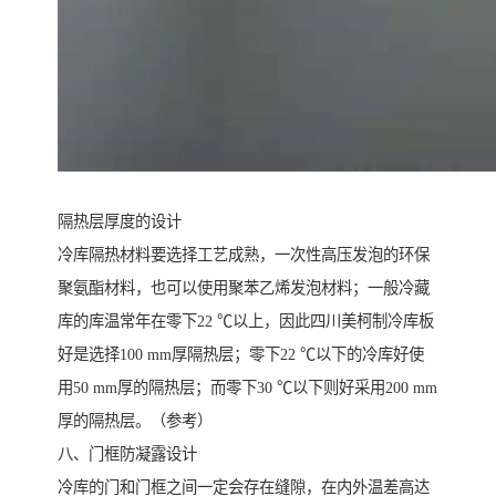
隔热层厚度的设计
冷库隔热材料要选择工艺成熟，一次性高压发泡的环保
聚氨酯材料，也可以使用聚苯乙烯发泡材料；一般冷藏
库的库温常年在零下22 ℃以上，因此四川美柯制冷库板
好是选择100 mm厚隔热层；零下22 ℃以下的冷库好使
用50 mm厚的隔热层；而零下30 ℃以下则好采用200 mm
厚的隔热层。（参考）
八、门框防凝露设计
冷库的门和门框之间一定会存在缝隙，在内外温差高达