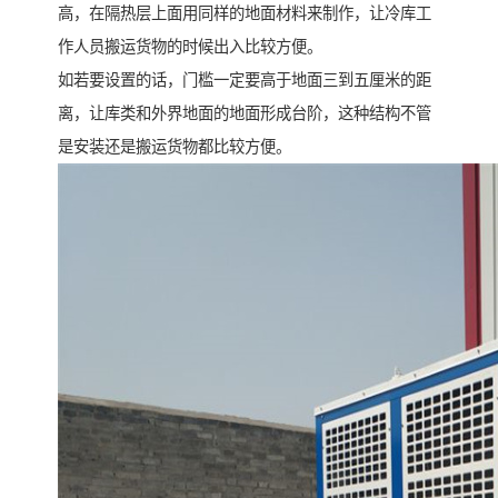
高，在隔热层上面用同样的地面材料来制作，让冷库工
作人员搬运货物的时候出入比较方便。
如若要设置的话，门槛一定要高于地面三到五厘米的距
离，让库类和外界地面的地面形成台阶，这种结构不管
是安装还是搬运货物都比较方便。