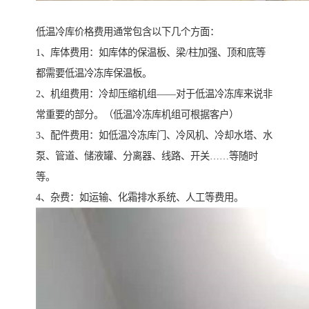
低温冷库价格费用通常包含以下几个方面：
1、库体费用：如库体的保温板、梁/柱加强、顶和底等
都需要低温冷冻库保温板。
2、机组费用：冷却压缩机组——对于低温冷冻库来说非
常重要的部分。（低温冷冻库机组可根据客户）
3、配件费用：如低温冷冻库门、冷风机、冷却水塔、水
泵、管道、储液罐、分离器、线路、开关……等随时
等。
4、杂费：如运输、化霜排水系统、人工等费用。