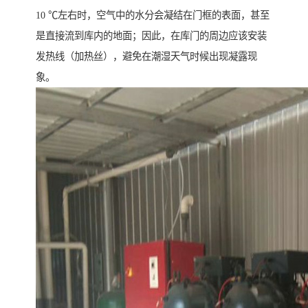
10 ℃左右时，空气中的水分会凝结在门框的表面，甚至
是直接流到库内的地面；因此，在库门的周边应该安装
发热线（加热丝），避免在潮湿天气时候出现凝露现
象。