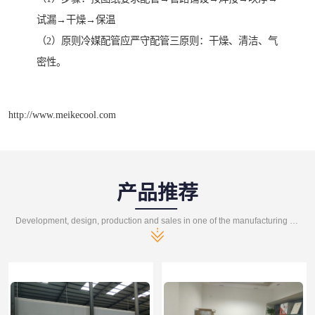
试漏→干燥→保温
（2）原则冷媒配管应严守配管三原则：干燥、清洁、气
密性。
http://www.meikecool.com
产品推荐
Development, design, production and sales in one of the manufacturing enterprises