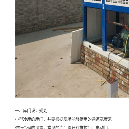
一、库门设计规划
小型冷库的库门，并要根据现场能够使用的通道宽度来
进行合理的设置，常见的库门设计有推拉门、电动门、