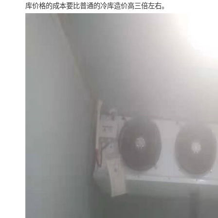
库价格的成本要比普通的冷库造价高三倍左右。