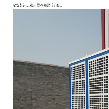
是安装还是搬运货物都比较方便。