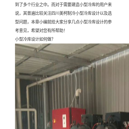
到了多个行业之中。而对于需要建造小型冷库的用户来
说，其普遍比较关注四川美柯制冷小型冷库设计以及选
型问题，本章小编就给大家分享几点小型冷库设计的参
考意见，希望对您有所帮助！
小型冷库设计如何做？