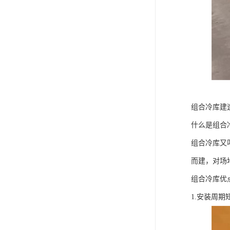
组合冷库建
什么是组合
组合冷库又
而建，对场
组合冷库优
1.安装周