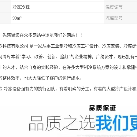
冷冻冷藏
温度调节
90m³
冻库型号
：先感谢您在众多网站中浏览我们的网站！ ！
冷科技有限公司 是一家从事工业制冷和冷库工程设计、冷库安装、冷库
库本着“学习、改善、创新、追赶”的企业精神，广纳贤才，现已拥有
计的人才，结合自身的实践经验，在许多大型制冷系统方案的设计和承建
的整体效率，也大大降低了客户的运行成本。
冷 冷冻设备强有力的执行团队，有着明确的分工，有着的大型冷库设计