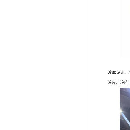
冷库设计、
冷库、冷库