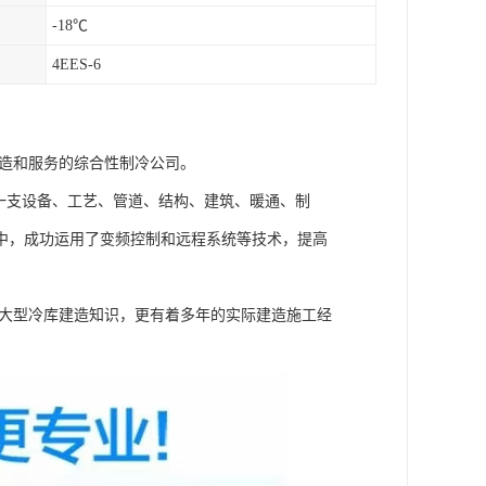
-18℃
4EES-6
建造和服务的综合性制冷公司。
一支设备、工艺、管道、结构、建筑、暖通、制
中，成功运用了变频控制和远程系统等技术，提高
和大型冷库建造知识，更有着多年的实际建造施工经