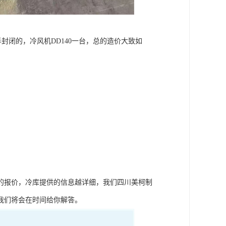
半封闭的，冷风机DD140一台，总的造价大致如
的报价，冷库提供的信息越详细，我们四川美柯制
我们将会在时间给你解答。