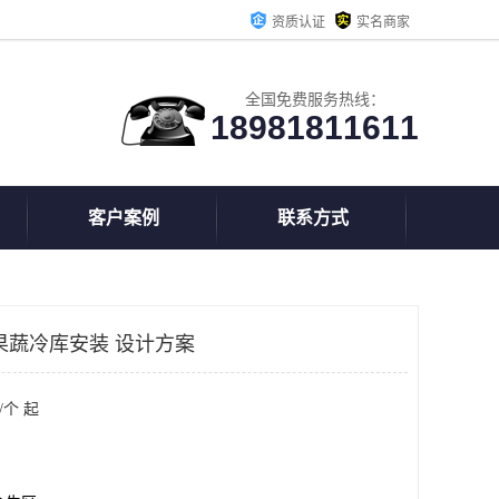
资质认证
实名商家
全国免费服务热线：
18981811611
客户案例
联系方式
果蔬冷库安装 设计方案
/个 起