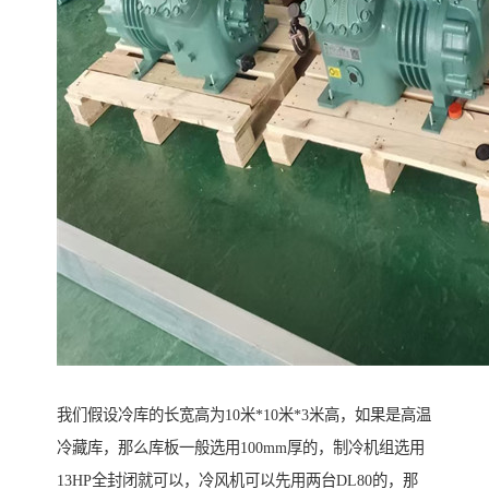
我们假设冷库的长宽高为10米*10米*3米高，如果是高温
冷藏库，那么库板一般选用100mm厚的，制冷机组选用
13HP全封闭就可以，冷风机可以先用两台DL80的，那