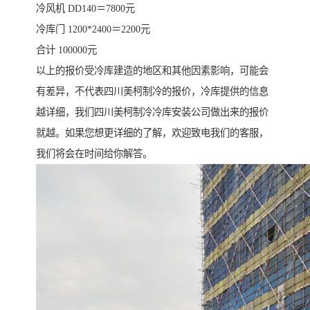
冷风机 DD140＝7800元
冷库门 1200*2400＝2200元
合计 100000元
以上的报价受冷库建造的地区和其他因素影响，可能会
有差异，不代表四川美柯制冷的报价，冷库提供的信息
越详细，我们四川美柯制冷冷库安装公司做出来的报价
就越。如果您想更详细的了解，欢迎致电我们的客服，
我们将会在时间给你解答。