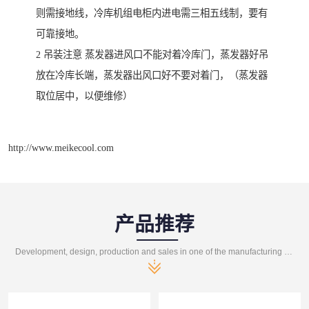
则需接地线，冷库机组电柜内进电需三相五线制，要有
可靠接地。
2 吊装注意 蒸发器进风口不能对着冷库门，蒸发器好吊
放在冷库长端，蒸发器出风口好不要对着门，（蒸发器
取位居中，以便维修）
http://www.meikecool.com
产品推荐
Development, design, production and sales in one of the manufacturing enterprises