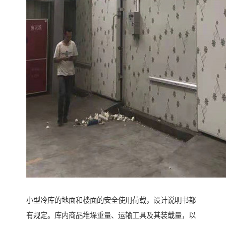
小型冷库的地面和楼面的安全使用荷载，设计说明书都
有规定。库内商品堆垛重量、运输工具及其装载量，以