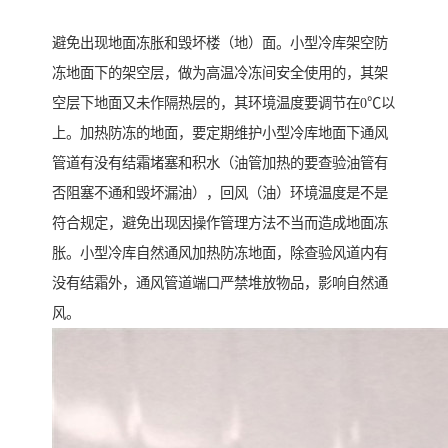
避免出现地面冻胀和毁坏楼（地）面。小型冷库架空防
冻地面下的架空层，做为高温冷冻间安全使用的，其架
空层下地面又未作隔热层的，其环境温度要调节在0℃以
上。加热防冻的地面，要定期维护小型冷库地面下通风
管道有没有结霜堵塞和积水（油管加热的要查验油管有
否阻塞不通和毁坏漏油），回风（油）环境温度是不是
符合规定，避免出现因操作管理方法不当而造成地面冻
胀。小型冷库自然通风加热防冻地面，除查验风道内有
没有结霜外，通风管道端口严禁堆放物品，影响自然通
风。