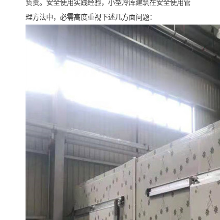
负责。安全使用实践经验，小型冷库建筑在安全使用管
理方法中，必需高度重视下述几方面问题：