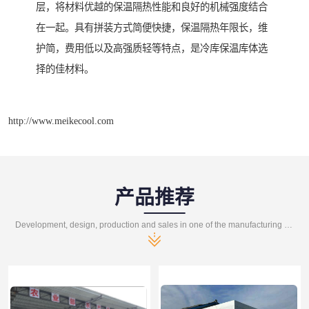
层，将材料优越的保温隔热性能和良好的机械强度结合
在一起。具有拼装方式简便快捷，保温隔热年限长，维
护简，费用低以及高强质轻等特点，是冷库保温库体选
择的佳材料。
http://www.meikecool.com
产品推荐
Development, design, production and sales in one of the manufacturing enterprises