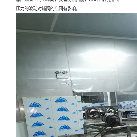
压力的波动对辅阀的启闭有影响。