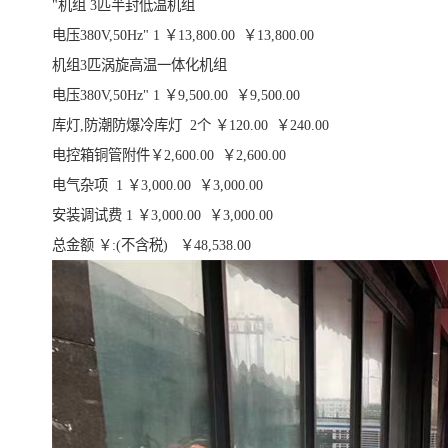
"机组 3匹半封低温机组
电压380V,50Hz" 1 ￥13,800.00 ￥13,800.00
机组3匹涡旋高温一体化机组
电压380V,50Hz" 1 ￥9,500.00 ￥9,500.00
库灯,防潮防爆冷库灯 2个 ￥120.00 ￥240.00
电控箱铜管附件￥2,600.00 ￥2,600.00
电气杂项 1 ￥3,000.00 ￥3,000.00
安装调试费 1 ￥3,000.00 ￥3,000.00
总金额 ￥:(不含税) ￥48,538.00