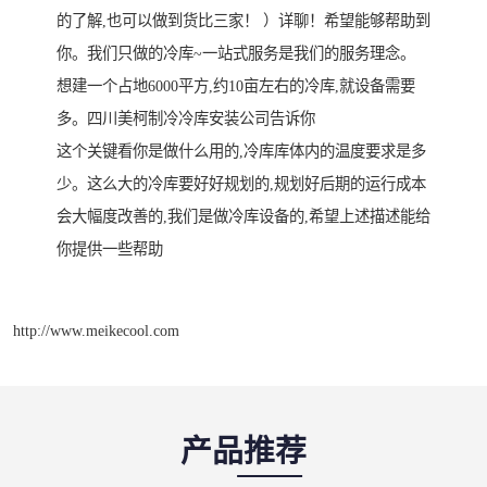
的了解,也可以做到货比三家！ ）详聊！希望能够帮助到
你。我们只做的冷库~一站式服务是我们的服务理念。
想建一个占地6000平方,约10亩左右的冷库,就设备需要
多。四川美柯制冷冷库安装公司告诉你
这个关键看你是做什么用的,冷库库体内的温度要求是多
少。这么大的冷库要好好规划的,规划好后期的运行成本
会大幅度改善的,我们是做冷库设备的,希望上述描述能给
你提供一些帮助
http://www.meikecool.com
产品推荐