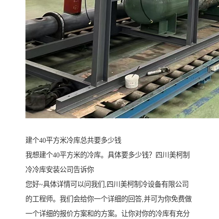
建个40平方米冷库总共要多少钱
我想建个40平方米的冷库。具体要多少钱？四川美柯制
冷冷库安装公司告诉你
您好~具体详情可以问我们,四川美柯制冷设备有限公司
的工程师。我们会给你一个详细的回答,并可为你免费做
一个详细的报价方案和的方案。让你对你的冷库有充分