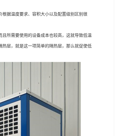
价根据温度要求、容积大小以及配置级别区别很
而且所需要使用的设备成本也较高，这就导致低温
隔热层，就是这一项简单的隔热层，那么就促使低