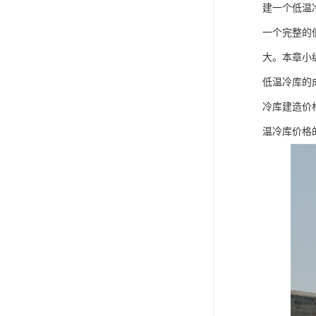
建一个低温
一个完整的
大。本章小
低温冷库的
冷库建造价
温冷库价格