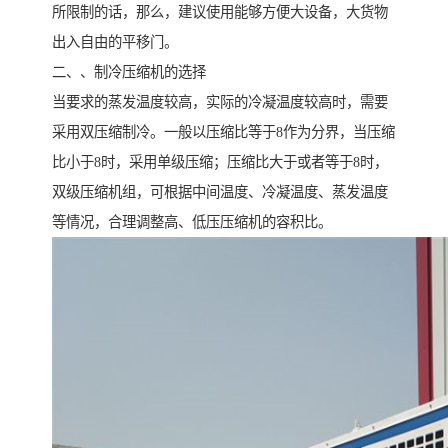
所限制的话，那么，建议使用能够方便大设备，大货物
出入自由的平移门。
二、、制冷压缩机的选择
当要求的蒸发温度较高，实际的冷凝温度较高时，需要
采用双压缩制冷。一般以压缩比等于8作为分界，当压缩
比小于8时，采用单级压缩；压缩比大于或者等于8时，
双级压缩机组，可根据中间温度、冷凝温度、蒸发温度
等情况，合理调整高、低压压缩机的容积比。