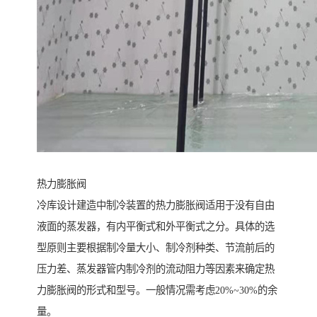
热力膨胀阀
冷库设计建造中制冷装置的热力膨胀阀适用于没有自由
液面的蒸发器，有内平衡式和外平衡式之分。具体的选
型原则主要根据制冷量大小、制冷剂种类、节流前后的
压力差、蒸发器管内制冷剂的流动阻力等因素来确定热
力膨胀阀的形式和型号。一般情况需考虑20%~30%的余
量。