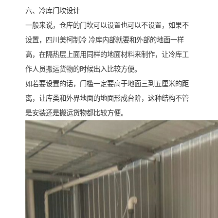
六、冷库门坎设计
一般来说，仓库的门坎可以设置也可以不设置，如果不
设置，四川美柯制冷 冷库内部就要和外部的地面一样
高，在隔热层上面用同样的地面材料来制作，让冷库工
作人员搬运货物的时候出入比较方便。
如若要设置的话，门槛一定要高于地面三到五厘米的距
离，让库类和外界地面的地面形成台阶，这种结构不管
是安装还是搬运货物都比较方便。