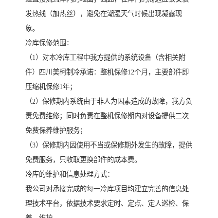
发热线（加热丝），避免在潮湿天气时候出现凝露现
象。
冷库保修范围：
（1）对本冷库工程中我方提供的系统设备（含相关附
件）四川美柯制冷承诺：整机保修12个月，主要部件即
压缩机保修1年；
（2）保修期内系统由于非人为因素造成的故障，我方负
责免费维修；同时负责在整机保修期内对设备提供二次
免费保养维护服务；
（3）保修期内因使用不当或保修期外发生的故障，提供
免费服务，只收取更换部件的成本费。
冷库的维护和信息处理方式：
我公司对承接完成的每一冷库项目均建立完善的信息处
理技术平台，依据技术要求定时、定点、定人巡检、保