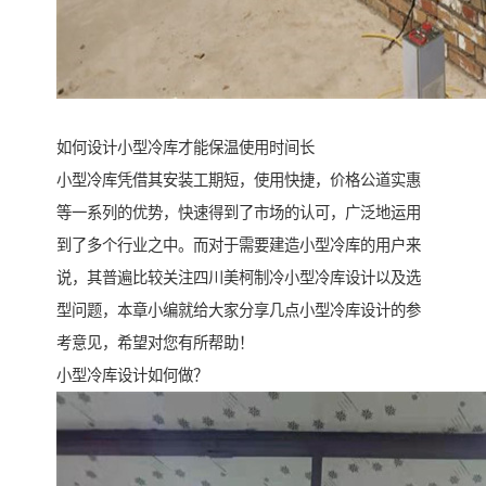
如何设计小型冷库才能保温使用时间长
小型冷库凭借其安装工期短，使用快捷，价格公道实惠
等一系列的优势，快速得到了市场的认可，广泛地运用
到了多个行业之中。而对于需要建造小型冷库的用户来
说，其普遍比较关注四川美柯制冷小型冷库设计以及选
型问题，本章小编就给大家分享几点小型冷库设计的参
考意见，希望对您有所帮助！
小型冷库设计如何做？