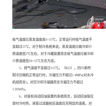
吸气温度比蒸发温度高5~15℃，正常运行时吸气温度不
宜超过15℃，对于制冷系统来说，蒸发温度比被冷却介
质温度低5℃左右，对于冷藏装置而言吸气温度比被冷却
介质温度低10~15℃左右为宜。
5、排气温度不宜超过115℃。（R22）。四川美柯
制冷压缩机正常运行时，冷凝压力不超过1.4MPa(对水冷
机组而言)，对空冷却冷凝器而言冷凝压力不超过
1.95WPa。
6、对装有自动回油装置的系统而言，自动回油管应
是时冷时热，液管过滤器前后温度应无明显的温差。对