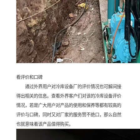
看评价和口碑
通过外界用户对冷库设备厂的评价情况也可解间接
得出相关的信息。查看外界客户们对该的冷库设备评价
情况，若是广大用户对产品的使用和保养等都有较高的
评价与口碑，同时又对厂家的服务赞不绝口，那么自然
也就意味着该产品值得购买。