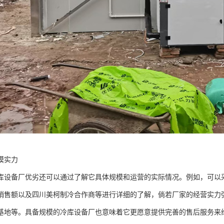
模实力
备厂优劣还可以通过了解它具体规模和运营的实际情况。例如，可以采
销售额以及四川美柯制冷合作商等进行详细的了解，倘若厂家的经营实力
基地等。具备规模的冷库设备厂也意味着它更愿意提供完善的售后服务来