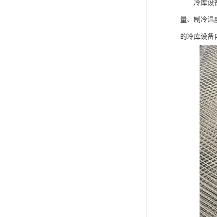
冷库设备的
量、制冷温
的冷库设备