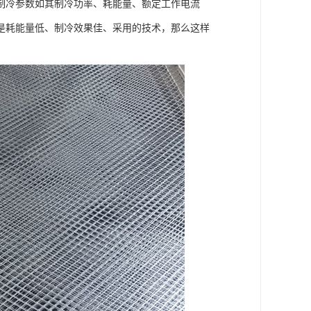
冷参数如其制冷功率、耗能量、额定工作电流
是耗能量低、制冷效果佳、采用的技术，那么这样