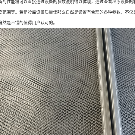
性能将可以直接通过设备的参数说明得以体现，通过查看冷冻设备的制
度范围等。若是冷库设备质量佳那么自然是设置有合理的各种参数，不仅
自然是不错的值得用户认可的。