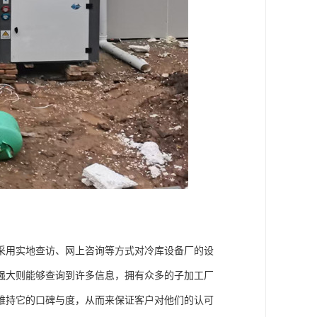
用实地查访、网上咨询等方式对冷库设备厂的设
强大则能够查询到许多信息，拥有众多的子加工厂
维持它的口碑与度，从而来保证客户对他们的认可