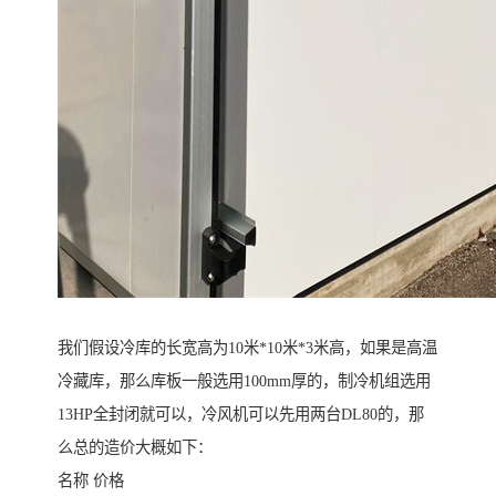
我们假设冷库的长宽高为10米*10米*3米高，如果是高温
冷藏库，那么库板一般选用100mm厚的，制冷机组选用
13HP全封闭就可以，冷风机可以先用两台DL80的，那
么总的造价大概如下：
名称 价格