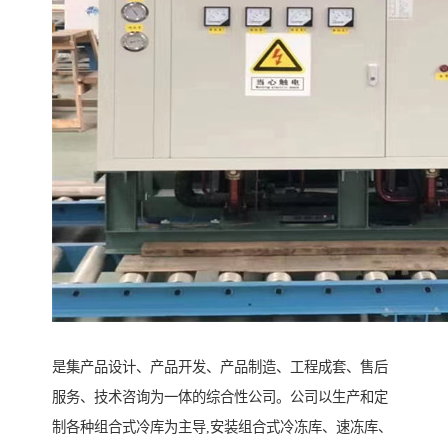
是集产品设计、产品开发、产品制造、工程成套、售后
服务、技术咨询为一体的综合性公司。公司以生产和定
制各种组合式冷库为主导,安装组合式冷冻库、速冻库、