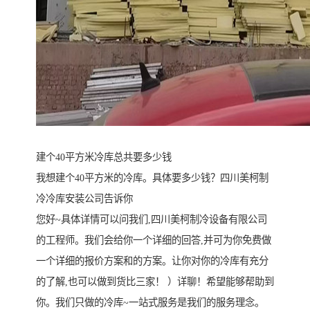
建个40平方米冷库总共要多少钱
我想建个40平方米的冷库。具体要多少钱？四川美柯制
冷冷库安装公司告诉你
您好~具体详情可以问我们,四川美柯制冷设备有限公司
的工程师。我们会给你一个详细的回答,并可为你免费做
一个详细的报价方案和的方案。让你对你的冷库有充分
的了解,也可以做到货比三家！ ）详聊！希望能够帮助到
你。我们只做的冷库~一站式服务是我们的服务理念。