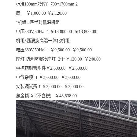
标准100mm冷库门700*1700mm 2
扇 ￥1,060.00 ￥2,120.00
"机组 3匹半封低温机组
电压380V,50Hz" 1 ￥13,800.00 ￥13,800.00
机组3匹涡旋高温一体化机组
电压380V,50Hz" 1 ￥9,500.00 ￥9,500.00
库灯,防潮防爆冷库灯 2个 ￥120.00 ￥240.00
电控箱铜管附件￥2,600.00 ￥2,600.00
电气杂项 1 ￥3,000.00 ￥3,000.00
安装调试费 1 ￥3,000.00 ￥3,000.00
总金额 ￥:(不含税) ￥48,538.00