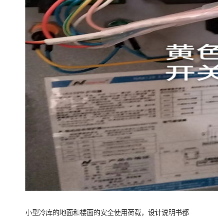
小型冷库的地面和楼面的安全使用荷载，设计说明书都