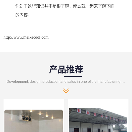
你对于这些知识并不是很了解，那么就一起来了解下面
的内容。
http://www.meikecool.com
产品推荐
Development, design, production and sales in one of the manufacturing enterprises