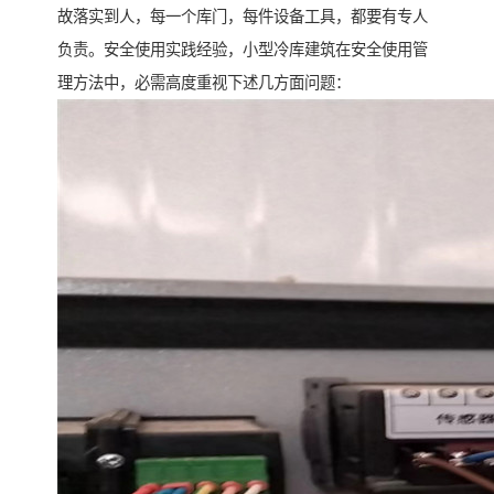
故落实到人，每一个库门，每件设备工具，都要有专人
负责。安全使用实践经验，小型冷库建筑在安全使用管
理方法中，必需高度重视下述几方面问题：