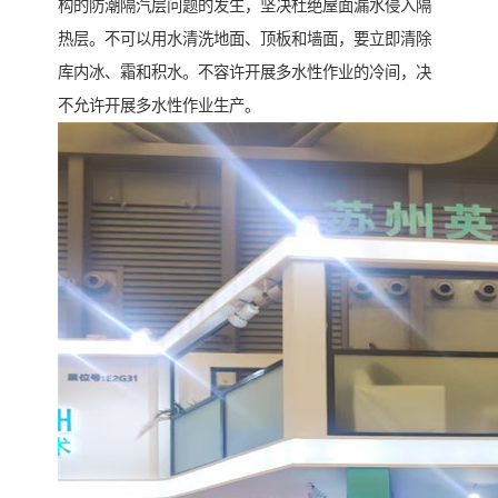
构的防潮隔汽层问题的发生，坚决杜绝屋面漏水侵入隔
热层。不可以用水清洗地面、顶板和墙面，要立即清除
库内冰、霜和积水。不容许开展多水性作业的冷间，决
不允许开展多水性作业生产。