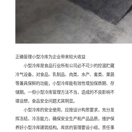
正确管理小型冷库为企业带来较大收益
小型冷库是食品行业所有公司必不可少的控温贮藏
冷气设备，对食品、乳制品、肉类、水产、禽类、果蔬
等兼具保鲜的功能，小型冷库能有效性增加保质期、存
储期。一但小型冷库管理方法不当，造成的不良影响不
堪设想，食品安全问题尤其明显。
小型冷库的安全使用，应按设计构思要求，充分发
挥冻结，冷冻能力，确保安全生产和产品品质，维护保
养好小型冷库建筑结构。库房的管理要设小组，责任事