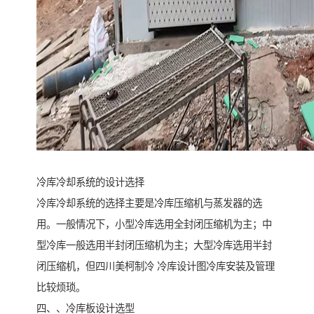
冷库冷却系统的设计选择
冷库冷却系统的选择主要是冷库压缩机与蒸发器的选
用。一般情况下，小型冷库选用全封闭压缩机为主；中
型冷库一般选用半封闭压缩机为主；大型冷库选用半封
闭压缩机，但四川美柯制冷 冷库设计图冷库安装及管理
比较烦琐。
四、、冷库板设计选型