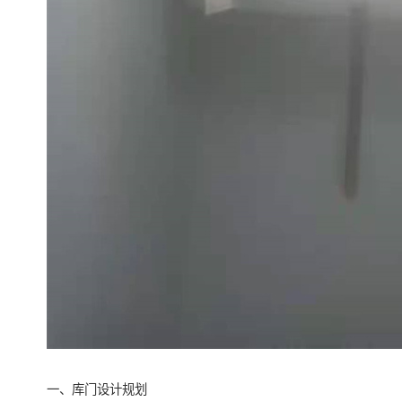
一、库门设计规划