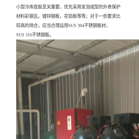
小型冷库底板至关重要，优先采用发泡成型的外表保护
材料彩钢瓦，镀锌钢板，花铝板等等；对于一些要求比
较高的场合，应当合理运用SUS 304不锈钢板材，
SUS 316不锈钢板。