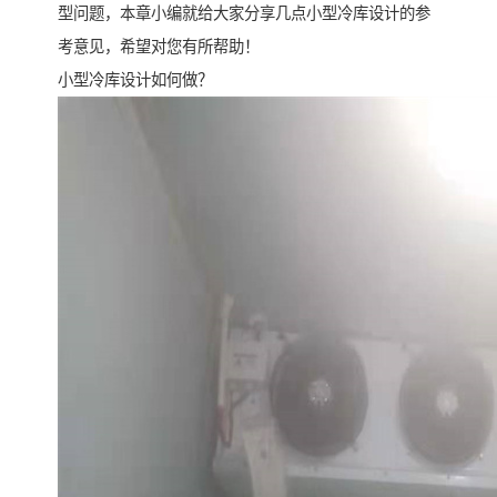
型问题，本章小编就给大家分享几点小型冷库设计的参
考意见，希望对您有所帮助！
小型冷库设计如何做？