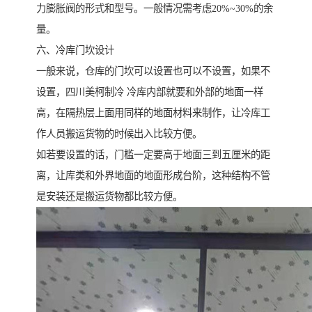
力膨胀阀的形式和型号。一般情况需考虑20%~30%的余
量。
六、冷库门坎设计
一般来说，仓库的门坎可以设置也可以不设置，如果不
设置，四川美柯制冷 冷库内部就要和外部的地面一样
高，在隔热层上面用同样的地面材料来制作，让冷库工
作人员搬运货物的时候出入比较方便。
如若要设置的话，门槛一定要高于地面三到五厘米的距
离，让库类和外界地面的地面形成台阶，这种结构不管
是安装还是搬运货物都比较方便。