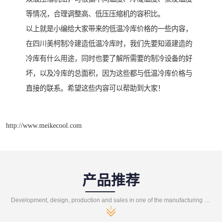
等情况，合理调整高、低压压缩机的容积比。
以上就是小编给大家带来的低温冷库价格的一些内容，
在四川美柯制冷建造低温冷库时，我们先要知道建造的
冷库有什么用途，同时也要了解所需要的制冷设备的好
坏，以及冷库的总面积，因为这些都与低温冷库价格与
直接的联系。希望这些内容可以帮助到大家！
http://www.meikecool.com
产品推荐
Development, design, production and sales in one of the manufacturing enterprises