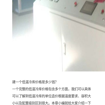
建一个低温冷库价格是多少钱？
一个完整的低温冷库价格包含多个方面，我们可以具体
可以了解到低温冷库的单位造价根据温度要求、容积大
小以及配置级别区别很大。本章小编就给大家介绍一下