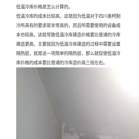
低温冷库价格是怎么计算的。
低温冷库的成本比较高，这是因为低温对于四川美柯制
冷所具有的要求是非常高的，而且所需要使用的设备成
本也较高，这就导致低温冷库建造价格要比普通的冷库
建造更高，主要就因为低温冷库建造的过程中需要设置
隔热层，就是这一项简单的隔热层，那么就促使低温冷
库价格的成本要比普通的冷库造价高三倍左右。