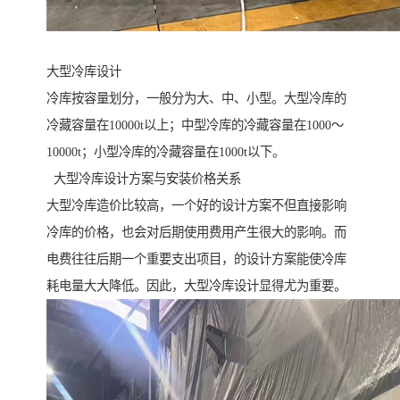
大型冷库设计
冷库按容量划分，一般分为大、中、小型。大型冷库的
冷藏容量在10000t以上；中型冷库的冷藏容量在1000～
10000t；小型冷库的冷藏容量在1000t以下。
大型冷库设计方案与安装价格关系
大型冷库造价比较高，一个好的设计方案不但直接影响
冷库的价格，也会对后期使用费用产生很大的影响。而
电费往往后期一个重要支出项目，的设计方案能使冷库
耗电量大大降低。因此，大型冷库设计显得尤为重要。