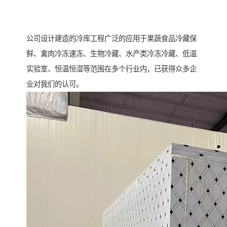
公司设计建造的冷库工程广泛的应用于果蔬食品冷藏保
鲜、禽肉冷冻速冻、生物冷藏、水产类冷冻冷藏、低温
实验室、恒温恒湿等范围在多个行业内，已获得众多企
业对我们的认可。