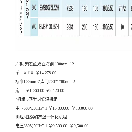
库板,聚氨酯双面彩钢 100mm 121
㎡ ￥118 ￥14,278.00
标准100mm冷库门700*1700mm 2
扇 ￥1,060.00 ￥2,120.00
"机组 3匹半封低温机组
电压380V,50Hz" 1 ￥13,800.00 ￥13,800.00
机组3匹涡旋高温一体化机组
电压380V,50Hz" 1 ￥9,500.00 ￥9,500.00