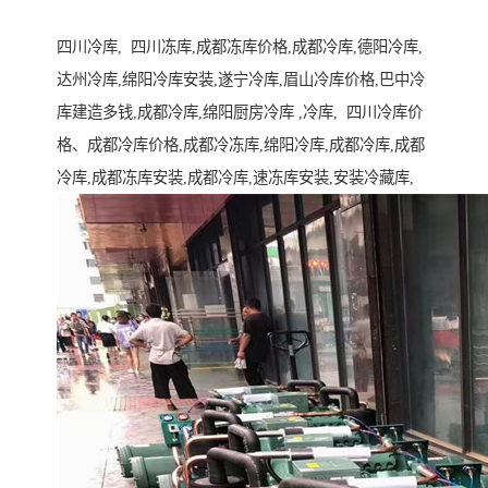
四川冷库, 四川冻库,成都冻库价格,成都冷库,德阳冷库,
达州冷库,绵阳冷库安装,遂宁冷库,眉山冷库价格,巴中冷
库建造多钱,成都冷库,绵阳厨房冷库 ,冷库, 四川冷库价
格、成都冷库价格,成都冷冻库,绵阳冷库,成都冷库,成都
冷库,成都冻库安装,成都冷库,速冻库安装,安装冷藏库,