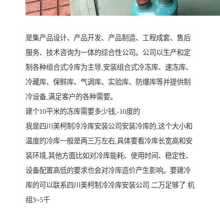
是集产品设计、产品开发、产品制造、工程成套、售后
服务、技术咨询为一体的综合性公司。公司以生产和定
制各种组合式冷库为主导,安装组合式冷冻库、速冻库、
冷藏库、保鲜库、气调库、实验库、防爆库等并提供制
冷设备,满足客户的各种需要。
建个10平米的冻库需要多少钱,-10度的
我是四川美柯制冷冷库安装公司安装冷库的,这个大小和
温度的冷库一般是两三万左右,具体要看冷库长宽高和安
装环境,其他方面比如对冷库能耗、使用时间、稳定性、
设备配置高低的要求也会对冷库造价产生影响。要建冷
库的可以联系四川美柯制冷冷库安装公司.二万足够了 机
组3~5千