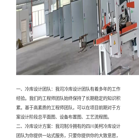
一、冷库设计团队：我司冷库设计团队有着多年的工作
经验。我们的工程师团队始终保持了长期稳定的知识积
累。基于高素质的工程师团队，可以在项目前期对于方
案设计阶段总平面图、设备布置图、工艺流程图。
二、冷库设计方案：我司制冷拥有的四川美柯冷库设计
团队为你提供一站式服务，只要你提供你的大致意愿，