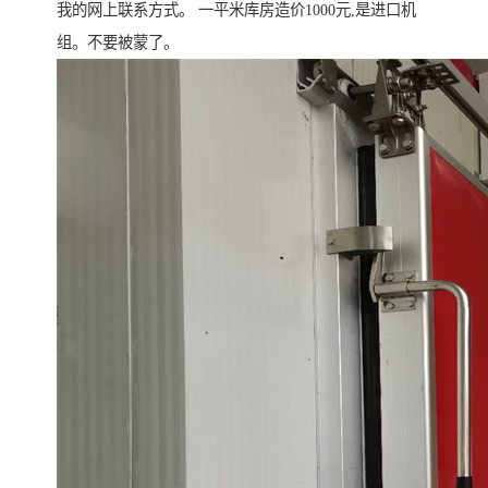
我的网上联系方式。 一平米库房造价1000元,是进口机
组。不要被蒙了。