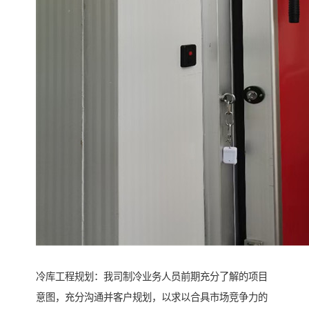
冷库工程规划：我司制冷业务人员前期充分了解的项目
意图，充分沟通并客户规划，以求以合具市场竞争力的