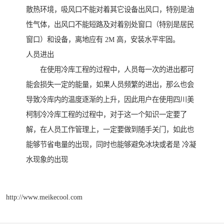
散热环境，吸风口不能对着其它设备出风口，特别是油
性气体，出风口不能短路及对着别处窗口（特别是居民
窗口）和设备，离地应有 2M 高，安装水平牢固。
人员进出
在使用冷库工程的过程中，人员每一次的进出都可
能会损失一定的能量，如果人员频繁的进出，那么也会
导致冷库内的温度逐渐的上升，因此用户在使用四川美
柯制冷冷库工程的过程中，对于这一个知识一定要了
解，在人员工作管理上，一定要做到随手关门，如此也
能够节省电量的出现，同时也能够避免冰块或者是 冷凝
水现象的出现
http://www.meikecool.com