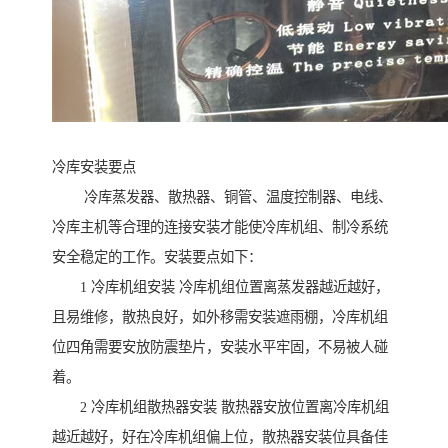
冷库安装要点
冷库蒸发器、散热器、铜管、温度控制器、电线、
冷库主机等合理的连接安装才能使冷库机组、制冷系统
安全稳定的工作。安装要点如下：
1 冷库机组安装 冷库机组位置离蒸发器越近越好，
且易维修，散热良好，如外移需安装遮雨棚，冷库机组
位四角需要安放防震垫片，安装水平牢固，不易被人碰
着。
2 冷库机组散热器安装 散热器安放位置离冷库机组
越近越好，好在冷库机组偏上位，散热器安装位具备佳