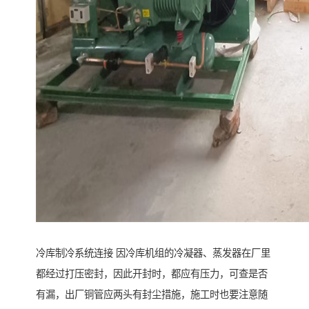
冷库制冷系统连接 因冷库机组的冷凝器、蒸发器在厂里
都经过打压密封，因此开封时，都应有压力，可查是否
有漏，出厂铜管应两头有封尘措施，施工时也要注意随