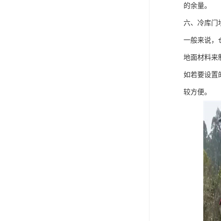
的余量。
六、冷库门
一般来说，
地面材料来
如若要设置
较方便。