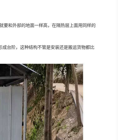
部就要和外部的地面一样高，在隔热层上面用同样的
形成台阶，这种结构不管是安装还是搬运货物都比