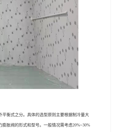
外平衡式之分。具体的选型原则主要根据制冷量大
胀阀的形式和型号。一般情况需考虑20%~30%