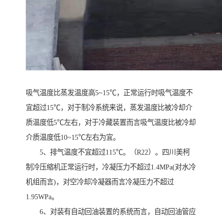
吸气温度比蒸发温度高5~15℃，正常运行时吸气温度不
宜超过15℃，对于制冷系统来说，蒸发温度比被冷却介
质温度低5℃左右，对于冷藏装置而言吸气温度比被冷却
介质温度低10~15℃左右为宜。
5、排气温度不宜超过115℃。（R22）。四川美柯
制冷压缩机正常运行时，冷凝压力不超过1.4MPa(对水冷
机组而言)，对空冷却冷凝器而言冷凝压力不超过
1.95WPa。
6、对装有自动回油装置的系统而言，自动回油管应