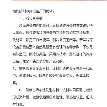
如何辨别冷库设备厂的优劣？
一、看设备参数
冷库设备的性能将可以直接通过设备的参数说明得
以体现，通过查看冷冻设备的制冷参数如其制冷功率、
耗能量、额定工作电流量、制冷温度范围等。若是冷库
设备质量佳那么自然是设置有合理的各种参数，不仅是
耗能量低、制冷效果佳、采用的技术，那么这样的冷库
设备自然是不错的值得用户认可的。
B， 聚氨脂喷涂发泡材料：该材料通过直接喷涂于仓库
中，形成不吸水，隔热性较好的聚氨脂板，但成本较
高。
C， 聚苯乙烯喷涂发泡材料：该材料同样通过喷涂
形成聚苯板，较聚氨脂板吸水性强，隔热性较差，但成
本较低。