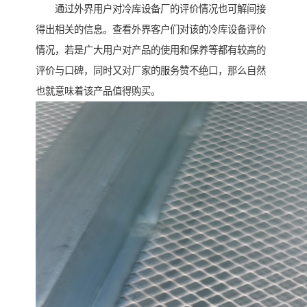
通过外界用户对冷库设备厂的评价情况也可解间接
得出相关的信息。查看外界客户们对该的冷库设备评价
情况，若是广大用户对产品的使用和保养等都有较高的
评价与口碑，同时又对厂家的服务赞不绝口，那么自然
也就意味着该产品值得购买。