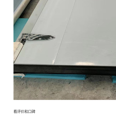
看评价和口碑